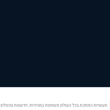
תעשיות המתכת בכל העולם משתנות במהירות. חדשנות טכנולוגית,