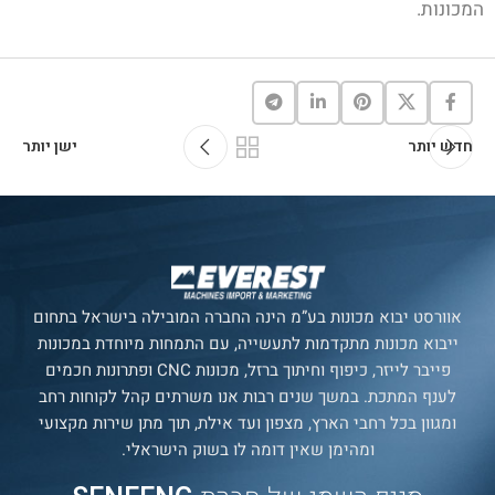
המכונות.
חדש יותר
ישן יותר
אוורסט יבוא מכונות בע”מ הינה החברה המובילה בישראל בתחום
ייבוא מכונות מתקדמות לתעשייה, עם התמחות מיוחדת במכונות
פייבר לייזר, כיפוף וחיתוך ברזל, מכונות CNC ופתרונות חכמים
לענף המתכת. במשך שנים רבות אנו משרתים קהל לקוחות רחב
ומגוון בכל רחבי הארץ, מצפון ועד אילת, תוך מתן שירות מקצועי
ומהימן שאין דומה לו בשוק הישראלי.