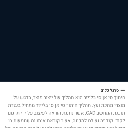
סרגל כלים
חיתוך סי אן סי בלייזר הוא תהליך של ייצור מוצר, בדגש על
מוצרי מתכת ועץ. תהליך חיתוך סי אן סי בלייזר מתחיל בעזרת
תוכנת המחשב CAD, אשר נותנת הוראה לעיצוב על ידי תרגום
לקוד. קוד זה נשלח למכונה, אשר קוראת אותו ומשתמשת בו