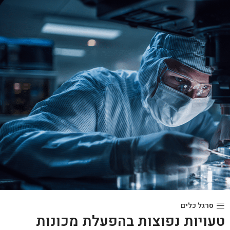
סרגל כלים
טעויות נפוצות בהפעלת מכונות