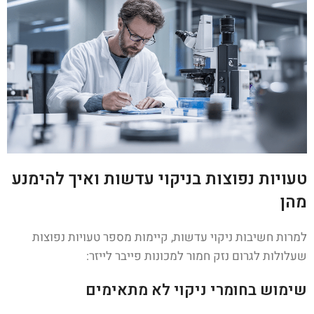
טעויות נפוצות בניקוי עדשות ואיך להימנע
מהן
למרות חשיבות ניקוי עדשות, קיימות מספר טעויות נפוצות
שעלולות לגרום נזק חמור למכונות פייבר לייזר:
שימוש בחומרי ניקוי לא מתאימים