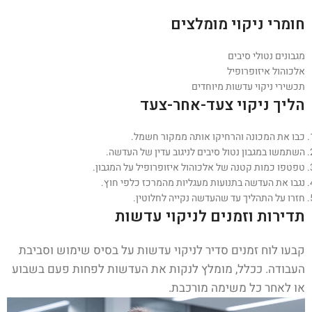
חומרי ניקוי מומלצים
מגבונים נטולי סיבים
אלכוהול איזופרופיל
תכשירי ניקוי עדשות מיוחדים
הליך ניקוי צעד-אחר-צעד
כבו את המכונה והרחיקו אותה ממקור חשמל.
השתמשו במגבון נטול סיבים לניגוב עדין של העדשה.
טפטפו כמות קטנה של אלכוהול איזופרופיל על המגבון.
נגבו את העדשה בתנועות מעגליות מהמרכז כלפי חוץ.
חזרו על התהליך עד שהעדשה נקייה לחלוטין.
תדירות וזמנים לניקוי עדשות
קבעו לוח זמנים סדיר לניקוי עדשות על בסיס שימוש וסביבת
העבודה. ככלל, מומלץ לנקות את העדשות לפחות פעם בשבוע
או לאחר כל משימה מורכבת.