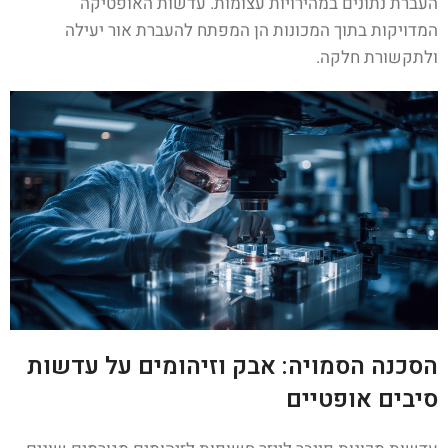
העברת נתונים במהירויות עצומות. עדשות האופטיקה
המדויקות בתוך המכונות הן המפתח להעברת אור יעילה
ולתקשורת חלקה.
הסכנה הסמויה: אבק וזיהומים על עדשות
סיבים אופטיים