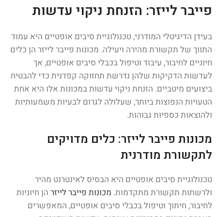
פייבר לייזר: הזנחת ניקוי עדשות
בעידן הדיגיטלי המודרני, טכנולוגיית סיבים אופטיים היא עמוד
התווך של תקשורת מהירה ויעילה. מכונות פייבר לייזר הן כלים
חיוניים לחיבור, עיבוד וטיפול בכבלי סיבים אופטיים, אך
לעדשות הדקיקות שלהן נדרשת תחזוקה קפדנית כדי להבטיח
ביצועים מיטביים. הזנחת ניקוי עדשות במכונות אלו היא אחת
הטעויות הנפוצות ביותר, שעלולה לגרום לבעיות משמעותיות
ולהוצאות כספיות גבוהות.
מכונות פייבר לייזר: כלים מדויקים
לתקשורת מודרנית
טכנולוגיית סיבים אופטיים היא הבסיס לאינטרנט מהיר
ולרשתות תקשורת מתקדמות.
מכונות פייבר לייזר
הן חיוניות
לחיבור, חיתוך וטיפול בכבלי סיבים אופטיים, המאפשרים