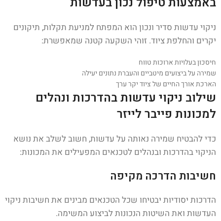
באמצעות טיפול נכון בעדשות
ניקוי עדשות סדיר ונכון הוא המפתח למניעת תקלות, תיקונים
יקרים והחלפת ציוד. זוהי השקעה קטנה שמאפשרת:
חיסכון בעלויות ארוכות טווח
שמירה על ביצועים מיטביים והעברת נתונים יעילה
הארכת אורך החיים של ציוד יקר ערך
שילוב ניקוי עדשות בהדרכות ונהלים
למכונות פייבר לייזר
כדי להבטיח שמירה נאותה על עדשות, חשוב לשלב את נושא
הניקוי בהדרכות ובנהלים לטכנאים המפעילים את המכונות:
חשיבות הדרכה מקיפה
הדרכות יסודיות יבטיחו שכל הטכנאים מבינים את חשיבות ניקוי
העדשות ואת השיטות הנכונות לביצוע המשימה.