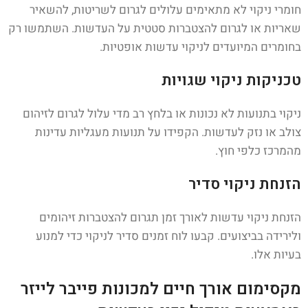
חומרי ניקוי לא מתאימים עלולים לגרום לשריטות, להשאיר
שאריות או לגרום להצטברות סטטית על העדשות. השתמשו רק
בחומרים המיועדים לניקוי עדשות אופטיות.
טכניקות ניקוי שגויות
ניקוי בתנועות לא נכונות או בלחץ רב מדי עלול לגרום לזיהום
צולב או נזק לעדשות. הקפידו על תנועות מעגליות עדינות
מהמרכז כלפי חוץ.
הזנחת ניקוי סדיר
הזנחת ניקוי עדשות לאורך זמן תגרום להצטברות זיהומים
ולירידה בביצועים. קבעו לוח זמנים סדיר לניקוי כדי למנוע
בעיות אלו.
מקסימום אורך חיים למכונות פייבר לייזר