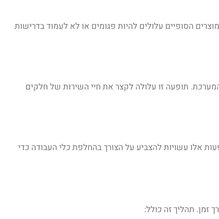
וצרים הסופיים עלולים להיות פגומים או לא לעמוד בדרישות
המערכת. תופעה זו עלולה לקצר את חיי השירות של חלקים
פעות אלו עשויות להצביע על הצורך בהחלפת כלי העבודה כדי
 זמן. תהליך זה כולל: