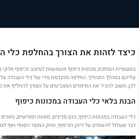
כיצד לזהות את הצורך בהחלפת כלי הע
בתעשיית המתכת, מכונות כיפוף משמשות לעיצוב וכיפוף חלקי מ
עליהם במהלך התהליך. החלפה מוקדמת מדי של כלי העבודה עלולה
לכן, חשוב להכיר את הסימנים המצביעים על הצורך להחליף את כל
הבנת בלאי כלי העבודה במכונות כיפוף
כלי העבודה במכונות כיפוף, כגון סכינים, מוטות ופטישים, נתו
דבר שעלול להשפיע על דיוק הכיפוף, חוזק המוצר הסופי ואף לגר