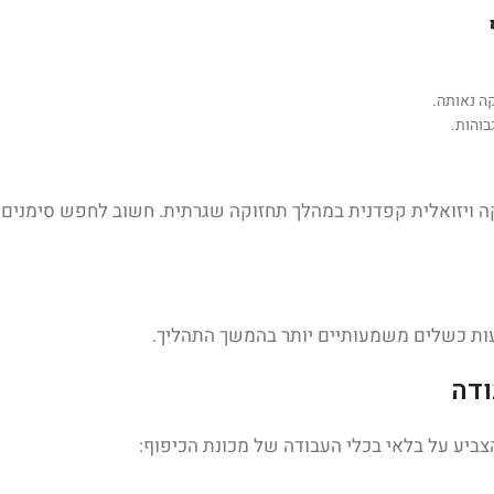
קה נאותה.
בוהות.
ה ויזואלית קפדנית במהלך תחזוקה שגרתית. חשוב לחפש סימנים כ
נעות כשלים משמעותיים יותר בהמשך התהליך.
ודה
צביע על בלאי בכלי העבודה של מכונת הכיפוף: