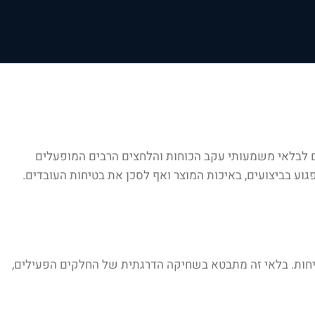
ם לבלאי משמעותי עקב הכוחות והלחצים הרבים המופעלים
ע בביצועים, באיכות המוצר ואף לסכן את בטיחות העובדים.
קשיחות. בלאי זה מתבטא בשחיקה הדרגתית של החלקים הפעילים,