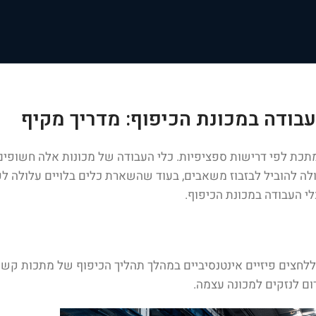
בודה במכונת הכיפוף: מדריך מקיף
תכת לפי דרישות ספציפיות. כלי העבודה של מכונות אלה חשופי
 להוביל לבזבוז משאבים, בעוד שהשארת כלים בלויים עלולה לפגו
י העבודה במכונת הכיפוף.
נים ללחצים פיזיים אינטנסיביים במהלך תהליך הכיפוף של מתכות 
ום לנזקים למכונה עצמה.