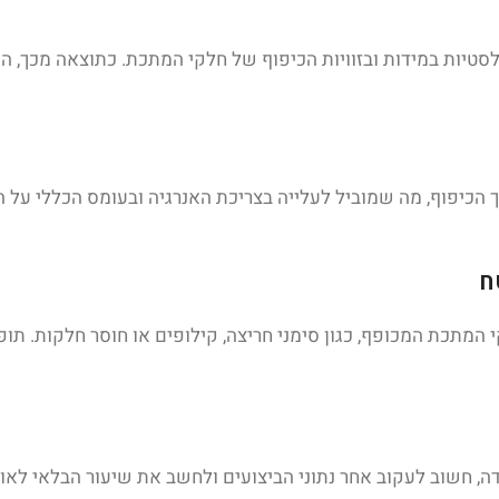
טיות במידות ובזוויות הכיפוף של חלקי המתכת. כתוצאה מכך, המ
ך הכיפוף, מה שמוביל לעלייה בצריכת האנרגיה ובעומס הכללי על 
ח
 המתכת המכופף, כגון סימני חריצה, קילופים או חוסר חלקות. תו
, חשוב לעקוב אחר נתוני הביצועים ולחשב את שיעור הבלאי לאורך