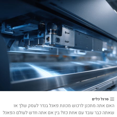
סרגל כלים
האם אתה מתכנן לרכוש מכונת פאנל בנדר לעסק שלך או
שאתה כבר עובד עם אחת כזו? בין אם אתה חדש לעולם הפאנל