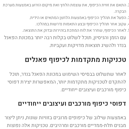
התאם את זווית הכיפוף, את עוצמת הלחץ ואת מיקום הזרוע באמצעות מערכת
הבקרה.
הפעל את תהליך הכיפוף באמצעות הלחצן המתאים או הידית.
עקוב אחר תהליך הכיפוף ובצע התאמות נדרשות במהלכו.
לאחר הכיפוף, שחרר את לוח המתכת בזהירות ובדוק את התוצאה.
עם הזמן והניסיון, תוכל לשלוט בקלות רבה יותר במכונת הפאנל
בנדר ולהשיג תוצאות מדויקות ועקביות.
טכניקות מתקדמות לכיפוף פאנלים
לאחר שתשלוט בבסיסי השימוש במכונת הפאנל בנדר, תוכל
להתקדם לטכניקות מתקדמות יותר, המאפשרות יצירת דפוסי
כיפוף מורכבים ועיצובים ייחודיים.
דפוסי כיפוף מורכבים ועיצובים ייחודיים
באמצעות שילוב של כיפופים מרובים בזוויות שונות, ניתן ליצור
מבנים תלת-ממדיים מורכבים ומרהיבים. טכניקות אלה נפוצות