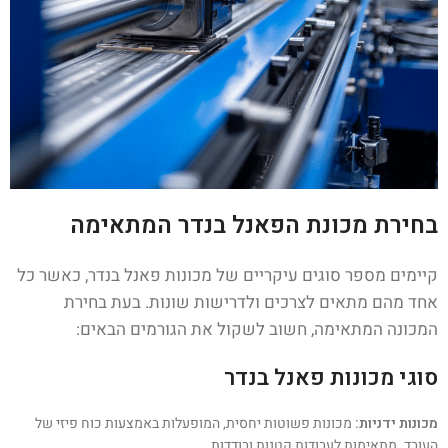
בחירת מכונת הפאנל בנדר המתאימה
קיימים מספר סוגים עיקריים של מכונות פאנל בנדר, כאשר כל
אחד מהם מתאים לצרכים ולדרישות שונות. בעת בחירת
המכונה המתאימה, חשוב לשקול את הגורמים הבאים:
סוגי מכונות פאנל בנדר
מכונות ידניות:
מכונות פשוטות יחסית, המופעלות באמצעות כוח פיזי של
העובד. מתאימות לעבודות קטנות ובודדות.