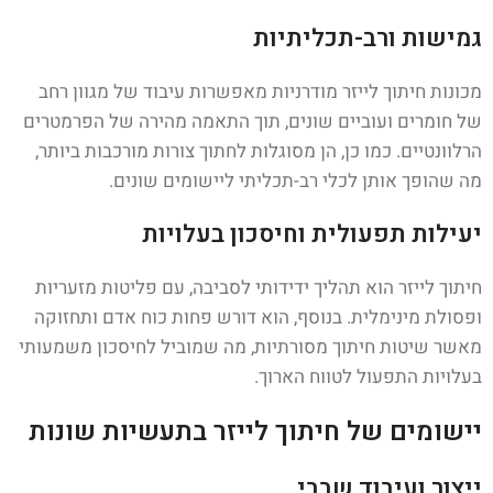
גמישות ורב-תכליתיות
מכונות חיתוך לייזר מודרניות מאפשרות עיבוד של מגוון רחב
של חומרים ועוביים שונים, תוך התאמה מהירה של הפרמטרים
הרלוונטיים. כמו כן, הן מסוגלות לחתוך צורות מורכבות ביותר,
מה שהופך אותן לכלי רב-תכליתי ליישומים שונים.
יעילות תפעולית וחיסכון בעלויות
חיתוך לייזר הוא תהליך ידידותי לסביבה, עם פליטות מזעריות
ופסולת מינימלית. בנוסף, הוא דורש פחות כוח אדם ותחזוקה
מאשר שיטות חיתוך מסורתיות, מה שמוביל לחיסכון משמעותי
בעלויות התפעול לטווח הארוך.
יישומים של חיתוך לייזר בתעשיות שונות
ייצור ועיבוד שבבי