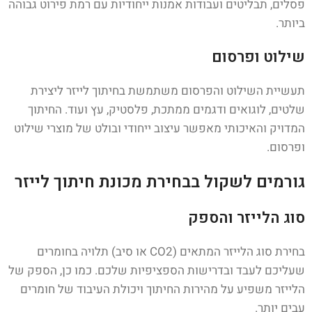
פסלים, תבליטים ועבודות אמנות ייחודיות עם רמת פירוט גבוהה
ביותר.
שילוט ופרסום
תעשיית השילוט והפרסום משתמשת בחיתוך לייזר ליצירת
שלטים, לוגואים ודגמים ממתכת, פלסטיק, עץ ועוד. החיתוך
המדויק והאיכותי מאפשר עיצוב ייחודי ובולט של מוצרי שילוט
ופרסום.
גורמים לשקול בבחירת מכונת חיתוך לייזר
סוג הלייזר והספק
בחירת סוג הלייזר המתאים (CO2 או סיב) תלויה בחומרים
שעליכם לעבד ובדרישות הספציפיות שלכם. כמו כן, הספק של
הלייזר משפיע על מהירות החיתוך ויכולת העיבוד של חומרים
עבים יותר.