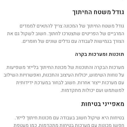
גודל משטח החיתוך
גודל משטח החיתוך של המכונה צריך להתאים לממדים
המרביים של הפריטים שתצטרכו לחתוך. חשוב לשקול גם את
הצורך בגמישות לעבודה עם גדלים שונים של חומרים.
תוכנות ומערכות בקרה
מערכות הבקרה והתוכנות של מכונת החיתוך בלייזר משפיעות
על נוחות השימוש, יכולות העיצוב והתכנות, ואפשרויות השילוב
עם מערכות ייצור אחרות. חשוב לבחור במערכת ידידותית
למשתמש ועם יכולות מתקדמות.
מאפייני בטיחות
בטיחות היא שיקול חשוב בעבודה עם מכונות חיתוך לייזר.
חפשו מכונות עם מערכות בטיחות מתקדמות, כמו מעטפת