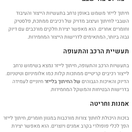
חיתוך לייזר משמש באופן נרחב בתעשיות הייצור והעיבוד
השבבי לחיתוך ועיצוב מדויק של רכיבים ממתכת, פלסטיק
וחומרים אחרים. הוא מאפשר יצירת חלקים מורכבים עם דיוק
גבוה ביותר, המתאימים לדרישות הייצור המחמירות.
תעשיית הרכב והתעופה
בתעשיות הרכב והתעופה, חיתוך לייזר נמצא בשימוש נרחב
לייצור רכיבים קריטיים ממתכות קלות כמו אלומיניום וטיטניום.
הדיוק והאיכות הגבוהים
של החיתוך בלייזר
חיוניים לעמידה
בדרישות הבטיחות והמשקל המחמירות.
אמנות וחריטה
בזכות היכולת לחתוך צורות מורכבות במגוון חומרים, חיתוך לייזר
הפך לכלי פופולרי בקרב אמנים ויוצרים. הוא מאפשר יצירת