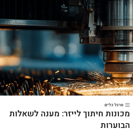
סרגל כלים
מכונות חיתוך לייזר: מענה לשאלות
הבוערות