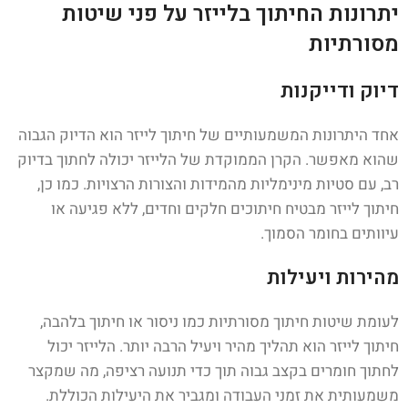
יתרונות החיתוך בלייזר על פני שיטות
מסורתיות
דיוק ודייקנות
אחד היתרונות המשמעותיים של חיתוך לייזר הוא הדיוק הגבוה
שהוא מאפשר. הקרן הממוקדת של הלייזר יכולה לחתוך בדיוק
רב, עם סטיות מינימליות מהמידות והצורות הרצויות. כמו כן,
חיתוך לייזר מבטיח חיתוכים חלקים וחדים, ללא פגיעה או
עיוותים בחומר הסמוך.
מהירות ויעילות
לעומת שיטות חיתוך מסורתיות כמו ניסור או חיתוך בלהבה,
חיתוך לייזר הוא תהליך מהיר ויעיל הרבה יותר. הלייזר יכול
לחתוך חומרים בקצב גבוה תוך כדי תנועה רציפה, מה שמקצר
משמעותית את זמני העבודה ומגביר את היעילות הכוללת.