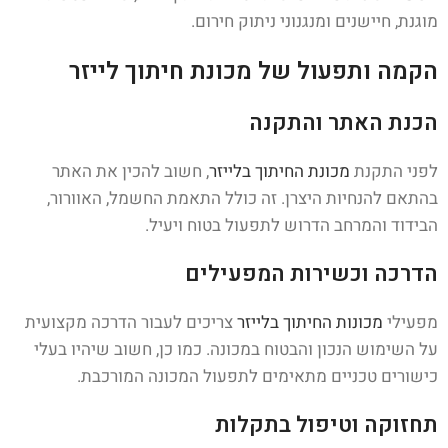
מוגנת, חיישנים ומנגנוני ניתוק חירום.
הקמה ותפעול של מכונת חיתוך לייזר
הכנת האתר והתקנה
לפני התקנת
מכונת החיתוך בלייזר
, חשוב להכין את האתר
בהתאם להנחיות היצרן. זה כולל התאמת החשמל, האוורור,
הבידוד והמרחב הדרוש לתפעול בטוח ויעיל.
הדרכה וכשירות המפעילים
מפעילי
מכונות החיתוך בלייזר
צריכים לעבור הדרכה מקצועית
על השימוש הנכון והבטוח במכונה. כמו כן, חשוב שיהיו בעלי
כישורים טכניים מתאימים לתפעול המכונה המורכבת.
תחזוקה וטיפול בתקלות