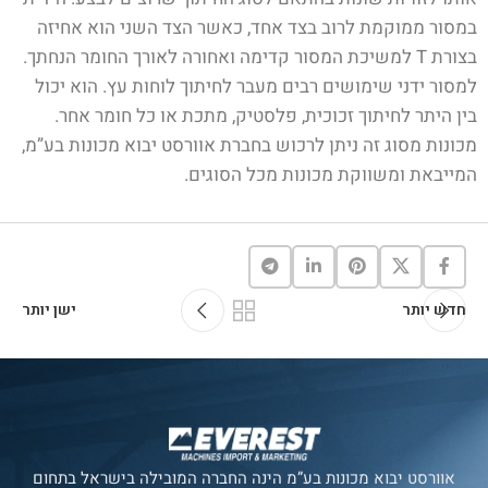
במסור ממוקמת לרוב בצד אחד, כאשר הצד השני הוא אחיזה
בצורת T למשיכת המסור קדימה ואחורה לאורך החומר הנחתך.
למסור ידני שימושים רבים מעבר לחיתוך לוחות עץ. הוא יכול
בין היתר לחיתוך זכוכית, פלסטיק, מתכת או כל חומר אחר.
מכונות מסוג זה ניתן לרכוש בחברת אוורסט יבוא מכונות בע”מ,
המייבאת ומשווקת מכונות מכל הסוגים.
חדש יותר
ישן יותר
אוורסט יבוא מכונות בע”מ הינה החברה המובילה בישראל בתחום