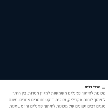
סרגל כלים
מכונות לחיתוך פאנלים משמשות למגוון מטרות. בין היתר
לחיתוך לוחות אקריליק, זכוכית, דיקט וחומרים אחרים. ישנם
סוגים רבים ושונים של מכונות לחיתוך פאנלים והן משתנות