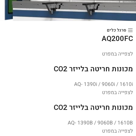
סרגל כלים
AQ200FC
לצפייה במפרט
מכונות חריטה בלייזר CO2
AQ- 1390i / 9060i / 1610i
לצפייה במפרט
מכונות חריטה בלייזר CO2
AQ- 1390B / 9060B / 1610B
לצפייה במפרט