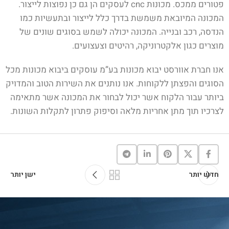
פטורים ממכס. מכונות cnc לעסקים הן גם כן נפוצות לייצור.
המכונה המיובאת משמשת בדרך כלל לייצור ובתעשיות כמו
הנדסה, רכב ובנייה. המכונה יכולה לשמש בסוגים שונים של
מוצרים כגון אלקטרוניקה, רהיטים וצעצועים.
אנו חברת אוורסט יבוא מכונות בע”מ עוסקים ביבוא מכונות מכל
הסוגים והפצתן ללקוחות. אנו נותנים את השירות הטוב והמדויק
ביותר עבור הלקוח אשר יכול לבחור את המכונה אשר מתאימה
לצרכיו תוך מתן אחריות מלאה וסיפוק פתרון לתקלות השונות.
חדש יותר
ישן יותר