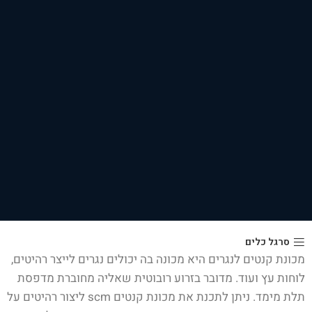
סרגל כלים
מכונת קנטים לנגרים היא מכונה בה יכולים נגרים לייצר רהיטים,
לוחות עץ ועוד. מדובר בזרוע רובוטית שאליה מחוברת מדפסת
תלת מימד. ניתן לתכנת את מכונת קנטים scm ליצור רהיטים על