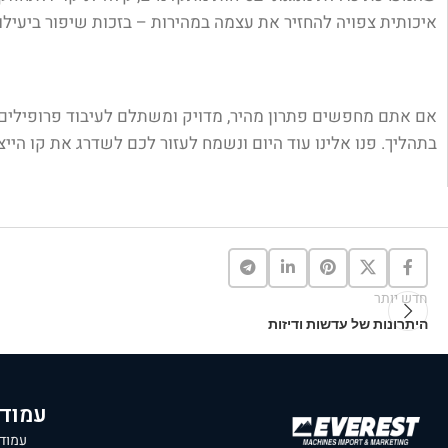
איכותית צפויה להחזיר את עצמה במהירות – בזכות שיפור ביעילו
אם אתם מחפשים פתרון מהיר, מדויק ומשתלם לעיבוד פרופילים – 
בתהליך. פנו אלינו עוד היום ונשמח לעזור לכם לשדרג את קו הייצו
חדש יותר
היתרונות של עדשות ודיזות
עמוד
עמוד