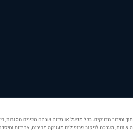
וך וחירור מדויקים. בכל מפעל או סדנה שבהם מכינים מסגרות, ריהו
 שונות, מערכת לניקוב פרופילים מעניקה מהירות, אחידות וחיסכון 