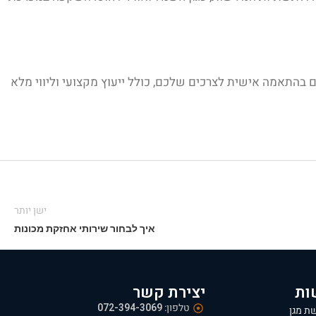
 בהתאמה אישית לצרכים שלכם, כולל ייעוץ מקצועי וליווי מלא
ישן יותר
איך לבחור שירותי אחזקת מכונות
ות
יצירת קשר
טלפון:
072-394-3069
ת מגן