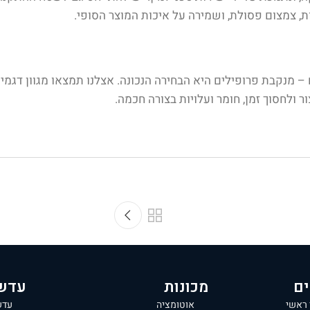
ת, צמצום פסולת, ושמירה על איכות המוצר הסופי
.
מנקבת פרופילים היא הבחירה הנכונה. אצלנו תמצאו מגוון דגמים
ר ולחסוך זמן, חומר ועלויות בצורה חכמה
.
ים
מכונות
עדש
 ראשי
אוטומציה
עדש