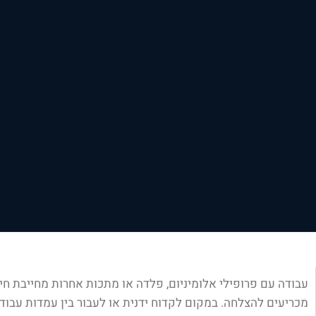
עבודה עם פרופילי אלומיניום, פלדה או מתכות אחרות מחייבת חית
מכריעים להצלחה. במקום לקדוח ידנית או לעבור בין עמדות עבודה