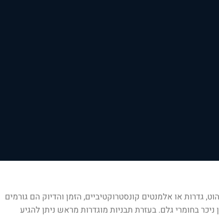
ט, גדרות או אלמנטים קונסטרוקטיביים, הזמן והדיוק הם גורמים
ניכר בחומרי גלם. בעזרת תבניות מוגדרות מראש ניתן להגיע