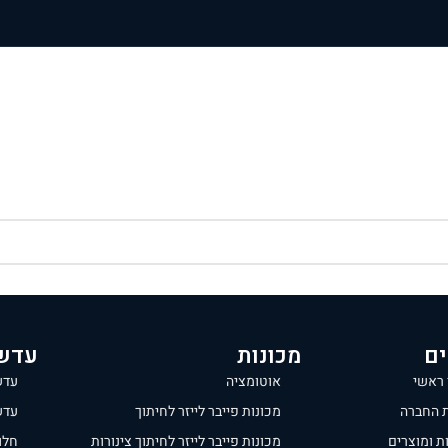
ים
מכונות
עדש
 ראשי
אוטומציה
עדש
ת החברה
מכונות פייבר לייזר לחיתוך
עדש
ת ומוצרים
מכונות פייבר לייזר לחיתוך צינורות
חלון