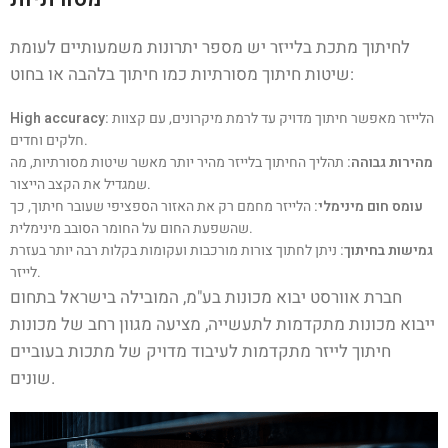
לחיתוך מתכת בלייזר יש מספר יתרונות משמעותיים לעומת
שיטות חיתוך מסורתיות כמו חיתוך בלהבה או בחוט:
הלייזר מאפשר חיתוך מדויק עד לרמת מיקרונים, עם קצוות
High accuracy:
חלקים וחדים.
מהירות גבוהה:
תהליך החיתוך בלייזר מהיר יותר מאשר שיטות מסורתיות, מה
שמגדיל את הקצב הייצור.
עומס חום מינימלי:
הלייזר מחמם רק את האזור הספציפי שעובר חיתוך, כך
שהשפעת החום על החומר הסובב מינימלית.
גמישות בחיתוך:
ניתן לחתוך צורות מורכבות ועקומות בקלות רבה יותר בעזרת
לייזר.
חברת אוורסט יבוא מכונות בע"מ, המובילה בישראל בתחום
ייבוא מכונות מתקדמות לתעשייה, מציעה מגוון רחב של מכונות
חיתוך לייזר מתקדמות לעיבוד מדויק של מתכות בעוביים
שונים.