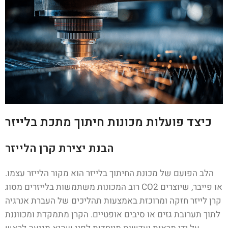
כיצד פועלות מכונות חיתוך מתכת בלייזר
הבנת יצירת קרן הלייזר
הלב הפועם של מכונת החיתוך בלייזר הוא מקור הלייזר עצמו.
רוב המכונות משתמשות בלייזרים מסוג CO2 או פייבר, שיוצרים
קרן לייזר חזקה ומרוכזת באמצעות תהליכים של העברת אנרגיה
לתוך תערובת גזים או סיבים אופטיים. הקרן מתמקדת ומכווננת