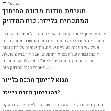
Toolbar
חשיפת סודות מכונת החיתוך
המתכתית בלייזר: כוח המדויק
מכונות חיתוך לייזר למתכת הן אבני היסוד של תעשיית העיבוד
המודרנית. הטכנולוגיה המתקדמת הזו מאפשרת חיתוך מדויק
ויעיל של מתכות בעוביים שונים, תוך שמירה על דיוק גבוה
ואיכות גבוהה של הקצוות החתוכים. אבל איך בדיוק פועלת
מכונת החיתוך המתכתית בלייזר? בואו נגלה את הסודות
שמאחורי הכוח המדויק הזה.
מבוא לחיתוך מתכת בלייזר
מהו חיתוך מתכת בלייזר?
חיתוך מתכת בלייזר הוא תהליך שבו קרן לייזר מרוכזת וחזקה