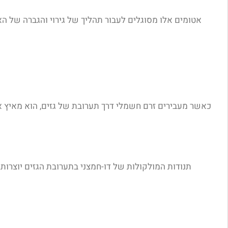
תנודות המולקולות של דו-חמצני בתערובת הגזים יוצרות 