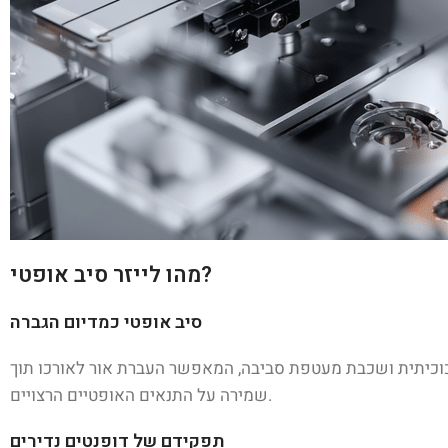
מהו לייזר סיב אופטי?
סיב אופטי כמדיום הגברה
זכוכיתית ושכבת מעטפת סביבה, המאפשר העברת אור לאורכו תוך
שמירה על התנאים האופטיים הרצויים.
תפקידם של דופנטים נדירים