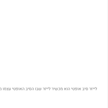
לייזר סיב אופטי הוא מכשיר לייזר שבו הסיב האופטי עצמ