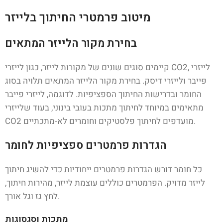
מיטוב פרמטרי החיתוך בלייזר
בחירת מקור הלייזר המתאים
קיימים סוגים שונים של מקורות לייזר, כגון לייזרי CO2, לייזרי
פייבר ולייזרי דיסק. בחירת מקור הלייזר המתאים תלויה בסוג
החומר ובדרישות החיתוך הספציפיות. לדוגמה, לייזרי פייבר
מתאימים במיוחד לחיתוך מתכות בעובי בינוני, בעוד שלייזרי
CO2 מועדפים לחיתוך פלסטיקים וחומרים לא-מתכתיים.
הגדרות פרמטרים ספציפיות לחומר
כל חומר דורש הגדרות פרמטרים ייחודיות כדי להשיג חיתוך
לייזר מדויק. הפרמטרים כוללים עוצמת לייזר, מהירות חיתוך,
לחץ גז וגל אורך.
מתכות וסגסוגות