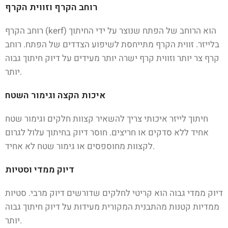
רוחב הקרף וזווית הקרף
רוחב הקרף (kerf) הוא הרוחב של הפתח שנוצר על ידי החיתוך
בלייזר. זווית הקרף מתייחסת לשיפוע הצדדים של הפתח. רוחב
קרף צר יותר וזווית קרף ישרה יותר מעידים על דיוק חיתוך גבוה
יותר.
איכות הקצה וגימור השטח
חיתוך לייזר איכותי צריך להשאיר קצוות חלקים וגימור שטח
אחיד ללא סדקים או חריצים. חוסר דיוק בחיתוך עלול לגרום
לקצוות מחוספסים או גימור שטח לא אחיד.
דיוק ממדי וסטיות
דיוק ממדי גבוה הוא קריטי לחלקים שדורשים דיוק מרבי. סטיות
ממדיות קטנות מהתבנית המקורית מעידות על דיוק חיתוך גבוה
יותר.