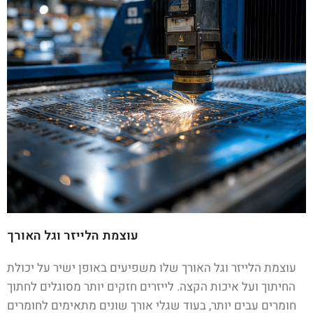
עוצמת הלייזר וגל האורך
עוצמת הלייזר וגל האורך שלו משפיעים באופן ישיר על יכולת
החיתוך ועל איכות הקצה. לייזרים חזקים יותר מסוגלים לחתוך
חומרים עבים יותר, בעוד שגלי אורך שונים מתאימים לחומרים