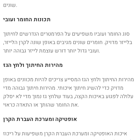
שונים.
תכונות החומר ועובי
סוג החומר ועוביו משפיעים על הפרמטרים הנדרשים לחיתוך
בלייזר מדויק. חומרים שונים מגיבים באופן שונה לקרן הלייזר,
ועובי גדול יותר דורש עוצמת לייזר גבוהה יותר.
מהירות החיתוך ולחץ הגז
מהירות החיתוך ולחץ הגז המסייע צריכים להיות מכוונים באופן
מדויק כדי להשיג חיתוך איכותי. מהירות חיתוך גבוהה מדי
עלולה לפגוע באיכות הקצה, בעוד שלחץ גז נמוך מדי לא יסלק
את החומר שהותך או התאדה כראוי.
אופטיקה ומערכת העברת הקרן
איכות האופטיקה ומערכת העברת הקרן משפיעות על ריכוז