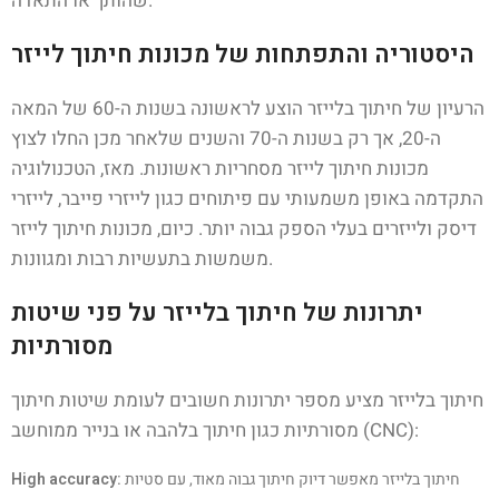
שהותך או התאדה.
היסטוריה והתפתחות של מכונות חיתוך לייזר
הרעיון של חיתוך בלייזר הוצע לראשונה בשנות ה-60 של המאה
ה-20, אך רק בשנות ה-70 והשנים שלאחר מכן החלו לצוץ
מכונות חיתוך לייזר מסחריות ראשונות. מאז, הטכנולוגיה
התקדמה באופן משמעותי עם פיתוחים כגון לייזרי פייבר, לייזרי
דיסק ולייזרים בעלי הספק גבוה יותר. כיום, מכונות חיתוך לייזר
משמשות בתעשיות רבות ומגוונות.
יתרונות של חיתוך בלייזר על פני שיטות
מסורתיות
חיתוך בלייזר מציע מספר יתרונות חשובים לעומת שיטות חיתוך
מסורתיות כגון חיתוך בלהבה או בנייר ממוחשב (CNC):
חיתוך בלייזר מאפשר דיוק חיתוך גבוה מאוד, עם סטיות
High accuracy: