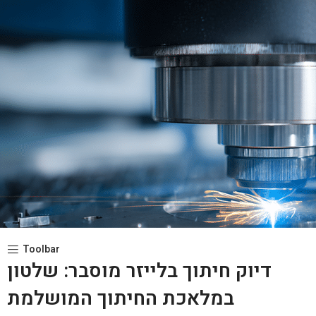
Toolbar
דיוק חיתוך בלייזר מוסבר: שלטון
במלאכת החיתוך המושלמת