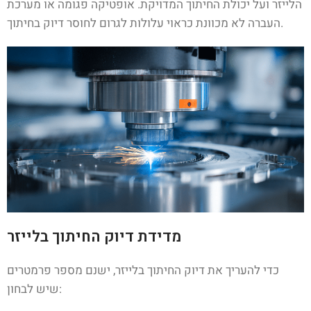
הלייזר ועל יכולת החיתוך המדויקת. אופטיקה פגומה או מערכת
העברה לא מכוונת כראוי עלולות לגרום לחוסר דיוק בחיתוך.
מדידת דיוק החיתוך בלייזר
כדי להעריך את דיוק החיתוך בלייזר, ישנם מספר פרמטרים
שיש לבחון: