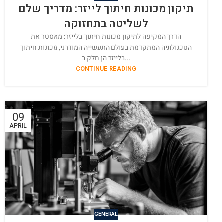
תיקון מכונות חיתוך לייזר: מדריך שלם
לשליטה בתחזוקה
הדרך המקיפה לתיקון מכונות חיתוך בלייזר: מאסטר את
הטכנולוגיה המתקדמת בעולם התעשייה המודרני, מכונות חיתוך
בלייזר הן חלק ב...
CONTINUE READING
09
APRIL
GENERAL