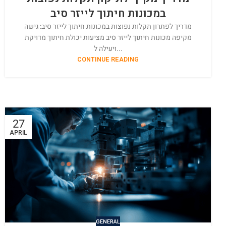
במכונות חיתוך לייזר סיב
מדריך לפתרון תקלות נפוצות במכונות חיתוך לייזר סיב: גישה
מקיפה מכונות חיתוך לייזר סיב מציעות יכולת חיתוך מדויקת
ויעילה ל...
CONTINUE READING
27
APRIL
GENERAL