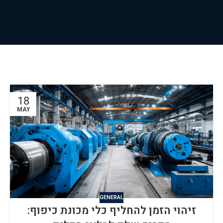
18
MAY
GENERAL
זיהוי הזמן להחליף כלי מכונת כיפוף: