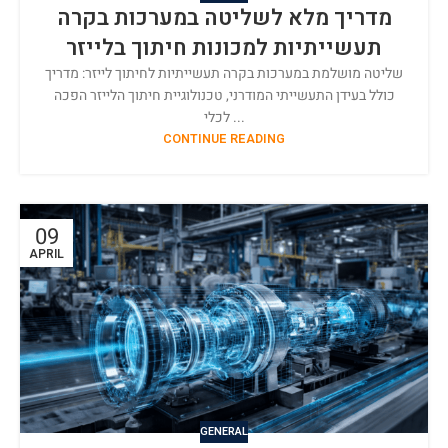
מדריך מלא לשליטה במערכות בקרה
תעשייתיות למכונות חיתוך בלייזר
שליטה מושלמת במערכות בקרה תעשייתיות לחיתוך לייזר: מדריך
כולל בעידן התעשייתי המודרני, טכנולוגיית חיתוך הלייזר הפכה
לכלי ...
CONTINUE READING
09
APRIL
GENERAL