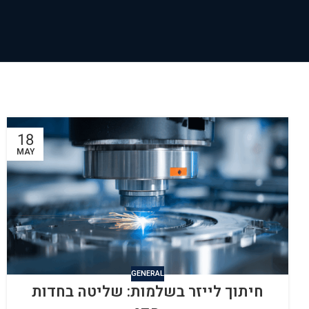
18
MAY
GENERAL
חיתוך לייזר בשלמות: שליטה בחדות