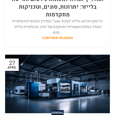
בלייזר: יתרונות, סוגים, וטכניקות
מתקדמות
כירסום וחריטה בלייזר לעיבוד שבבי: המדריך המקיף לטכנולוגיית
העתיד בעולם התעשייתי המתקדם של ימינו, טכנולוגיית הלייזר
מהוו...
CONTINUE READING
27
APRIL
GENERAL