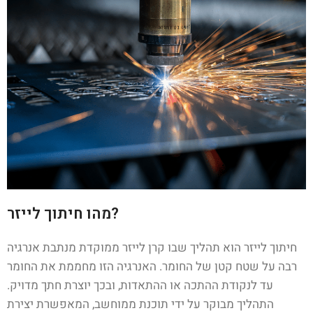
מהו חיתוך לייזר?
חיתוך לייזר הוא תהליך שבו קרן לייזר ממוקדת מנתבת אנרגיה
רבה על שטח קטן של החומר. האנרגיה הזו מחממת את החומר
עד לנקודת ההתכה או ההתאדות, ובכך יוצרת חתך מדויק.
התהליך מבוקר על ידי תוכנת ממוחשב, המאפשרת יצירת