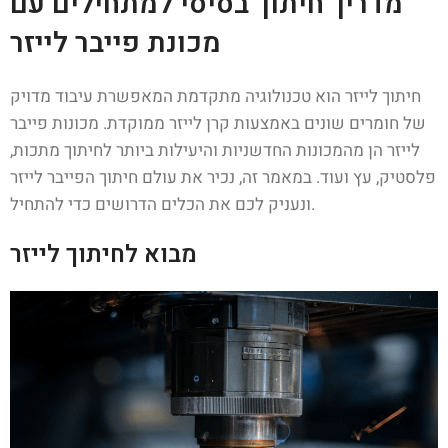
מדריך חיתוך בסיסי למתחילים עם
מכונת פייבר לייזר
חיתוך לייזר הוא טכנולוגיה מתקדמת המאפשרת עיבוד מדויק
של חומרים שונים באמצעות קרן לייזר ממוקדת. מכונות פייבר
לייזר הן מהמכונות החדשניות והיעילות ביותר לחיתוך מתכות,
פלסטיק, עץ ועוד. במאמר זה, נכיר את עולם חיתוך הפייבר לייזר
ונעניק לכם את הכלים הדרושים כדי להתחיל.
מבוא לחיתוך לייזר