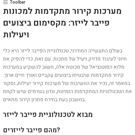
Toolbar
מערכות קירור מתקדמות למכונות
פייבר לייזר: מקסימום ביצועים
ויעילות
בעולם התעשייה המודרני, טכנולוגיית הפייבר לייזר היא כלי
חיוני לעיבוד מדויק ויעיל של מתכות. עם זאת, כדי להפיק את
מלוא הפוטנציאל של מכונות אלה, חשוב להשקיע במערכות
קירור מתקדמות שיבטיחו ביצועים עקביים ואורך חיים ארוך.
במאמר זה, נכיר את החשיבות של מערכות קירור יעילות, נסקור
את הטכנולוגיות המתקדמות הזמינות, ונדון בגורמים שיש לקחת
בחשבון בעת בחירת פתרון קירור מתאים.
מבוא לטכנולוגיית פייבר לייזר
מהם פייבר לייזרים?