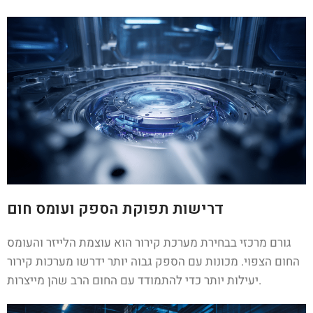
דרישות תפוקת הספק ועומס חום
גורם מרכזי בבחירת מערכת קירור הוא עוצמת הלייזר והעומס
החום הצפוי. מכונות עם הספק גבוה יותר ידרשו מערכות קירור
יעילות יותר כדי להתמודד עם החום הרב שהן מייצרות.