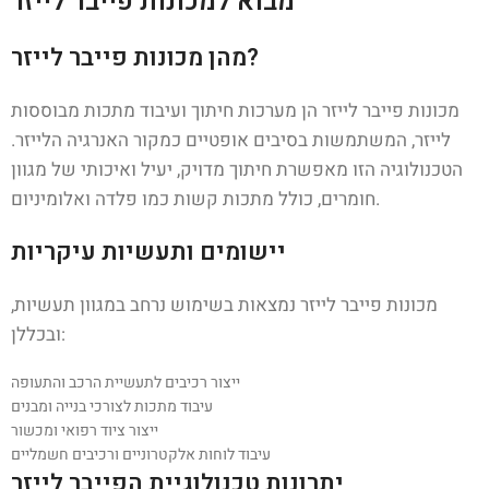
מבוא למכונות פייבר לייזר
מהן מכונות פייבר לייזר?
מכונות פייבר לייזר הן מערכות חיתוך ועיבוד מתכות מבוססות
לייזר, המשתמשות בסיבים אופטיים כמקור האנרגיה הלייזר.
הטכנולוגיה הזו מאפשרת חיתוך מדויק, יעיל ואיכותי של מגוון
חומרים, כולל מתכות קשות כמו פלדה ואלומיניום.
יישומים ותעשיות עיקריות
מכונות פייבר לייזר נמצאות בשימוש נרחב במגוון תעשיות,
ובכללן:
ייצור רכיבים לתעשיית הרכב והתעופה
עיבוד מתכות לצורכי בנייה ומבנים
ייצור ציוד רפואי ומכשור
עיבוד לוחות אלקטרוניים ורכיבים חשמליים
יתרונות טכנולוגיית הפייבר לייזר