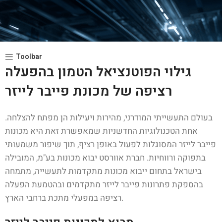
Toolbar
גילוי הפוטנציאל הטמון בהפעלה
רציפה של מכונת פייבר לייזר
בעולם התעשייתי המודרני, מהירות ויעילות הן מפתח להצלחה.
אחת הטכנולוגיות החדשניות שמאפשרת זאת היא מכונות
פייבר לייזר המסוגלות לפעול באופן רציף, תוך שיפור משמעותי
בתפוקה ורווחיות. חברת אוורסט יבוא מכונות בע"מ, המובילה
בישראל בתחום ייבוא מכונות מתקדמות לתעשייה, מתמחה
בהספקת פתרונות פייבר לייזר מתקדמים ובהטמעת הפעלה
רציפה במפעלי מתכת ברחבי הארץ.