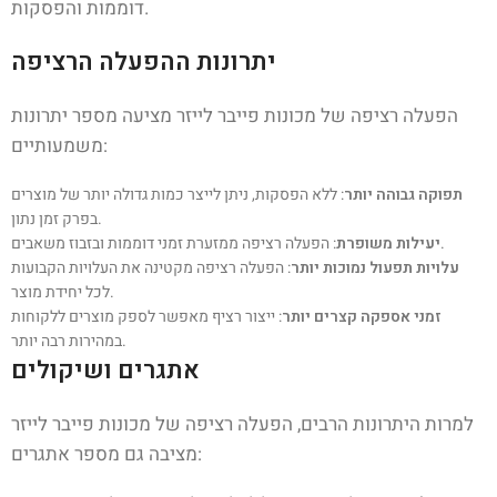
דוממות והפסקות.
יתרונות ההפעלה הרציפה
הפעלה רציפה של מכונות פייבר לייזר מציעה מספר יתרונות
משמעותיים:
תפוקה גבוהה יותר
: ללא הפסקות, ניתן לייצר כמות גדולה יותר של מוצרים
בפרק זמן נתון.
: הפעלה רציפה ממזערת זמני דוממות ובזבוז משאבים.
יעילות משופרת
עלויות תפעול נמוכות יותר
: הפעלה רציפה מקטינה את העלויות הקבועות
לכל יחידת מוצר.
זמני אספקה קצרים יותר
: ייצור רציף מאפשר לספק מוצרים ללקוחות
במהירות רבה יותר.
אתגרים ושיקולים
למרות היתרונות הרבים, הפעלה רציפה של מכונות פייבר לייזר
מציבה גם מספר אתגרים: