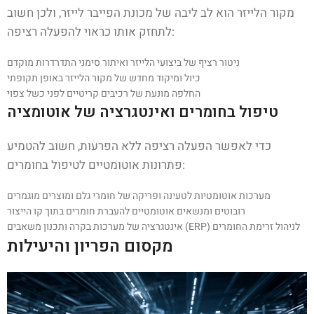
מקור הלייזר הוא לב ליבה של מכונת הפייבר לייזר, ולכן חשוב
לתחזק אותו כראוי להפעלה רציפה:
ניטור רציף של ביצועי הלייזר ואיתור סימני התדרדרות מוקדם
כיול ומיקוד מחדש של מקור הלייזר באופן תקופתי
החלפה מונעת של רכיבים קריטיים לפני כשל צפוי
טיפול בחומרים ואינטגרציה של אוטומציה
כדי לאפשר הפעלה רציפה ללא הפרעות, חשוב להטמיע
פתרונות אוטומטיים לטיפול בחומרים:
מערכות אוטומטיות לטעינה ופריקה של חומרי גלם ומוצרים מוגמרים
רובוטים ומנשאים אוטומטיים להעברת חומרים בתוך קו הייצור
אינטגרציה של מערכות בקרה ותכנון משאבים (ERP) לניהול זרימת החומרים
מקסום הפריון והיעילות