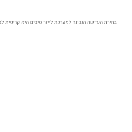
בחירת העדשה הנכונה למערכת לייזר סיבים היא קריטית לביצ