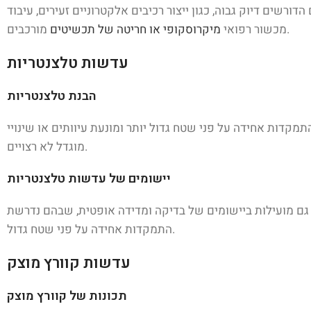
שים דיוק גבוה, כגון ייצור רכיבים אלקטרוניים זעירים, עיבוד
מורכבים.
מכשור רפואי
מיקרוסקופי או חריטה של תכשיטים
עדשות טלצנטריות
הבנת טלצנטריות
מקדות אחידה על פני שטח גדול יותר ומונעת עיוותים או שינויי
מוגדל לא רצויים.
יישומים של עדשות טלצנטריות
 הן גם מועילות ביישומים של בדיקה ומדידה אופטית, שבהם נדרשת
התמקדות אחידה על פני שטח גדול.
עדשות קוורץ מוצק
תכונות של קוורץ מוצק