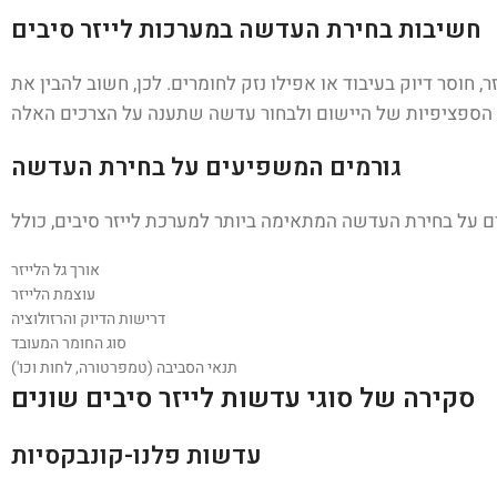
חשיבות בחירת העדשה במערכות לייזר סיבים
 חוסר דיוק בעיבוד או אפילו נזק לחומרים. לכן, חשוב להבין את
גורמים המשפיעים על בחירת העדשה
אורך גל הלייזר
עוצמת הלייזר
דרישות הדיוק והרזולוציה
סוג החומר המעובד
תנאי הסביבה (טמפרטורה, לחות וכו')
סקירה של סוגי עדשות לייזר סיבים שונים
עדשות פלנו-קונבקסיות