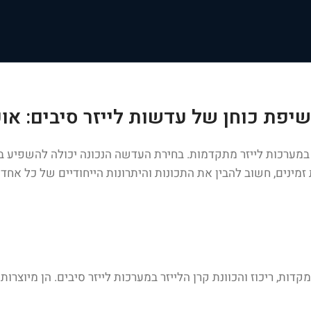
יפת כוחן של עדשות לייזר סיבים: או
י במערכות לייזר מתקדמות. בחירת העדשה הנכונה יכולה להשפיע ב
ת, ריכוז והכוונת קרן הלייזר במערכות לייזר סיבים. הן מיוצרות