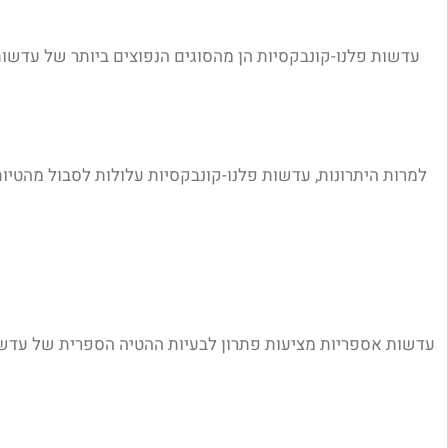
עדשות פלנו-קונבקסיות הן מהסוגים הנפוצים ביותר של עדשות 
למרות היתרונות, עדשות פלנו-קונבקסיות עלולות לסבול מהטיות
עדשות אספריות מציעות פתרון לבעיות ההטיה הספרית של עדשות 