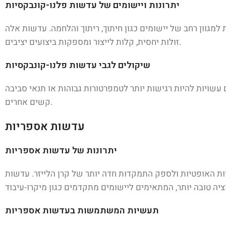
יתרונות ויישומים של עדשות פלנו-קונבקסיות
למגוון רחב של יישומים כגון חיתוך, ריתוך והלחמה. עדשות אלה
זולות יחסית, קלות לייצור ומספקות ביצועים יציבים.
שיקולים לגבי עדשות פלנו-קונבקסיות
 עשויות להיות רגישות יותר לטמפרטורות גבוהות או תנאי סביבה
קשים אחרים.
עדשות אספריות
יתרונות של עדשות אספריות
ות האופטיות ולספק התמקדות חדה יותר של קרן הלייזר. עדשות
תעשיות המשתמשות בעדשות אספריות