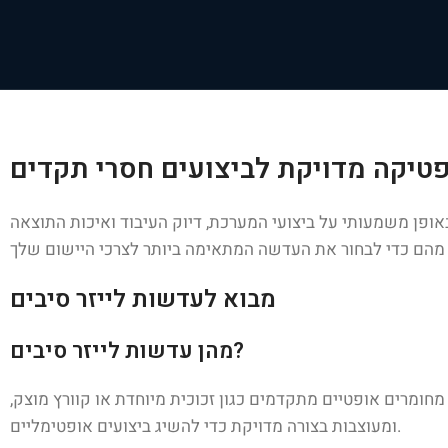
פטיקה מדויקת לביצועים חסרי תקדים
אופן משמעותי על ביצועי המערכת, דיוק העיבוד ואיכות התוצאה
מבוא לעדשות לייזר סיבים
מהן עדשות לייזר סיבים?
 מחומרים אופטיים מתקדמים כגון זכוכית מיוחדת או קוורץ מוצק,
ומעוצבות בצורה מדויקת כדי להשיג ביצועים אופטימליים.