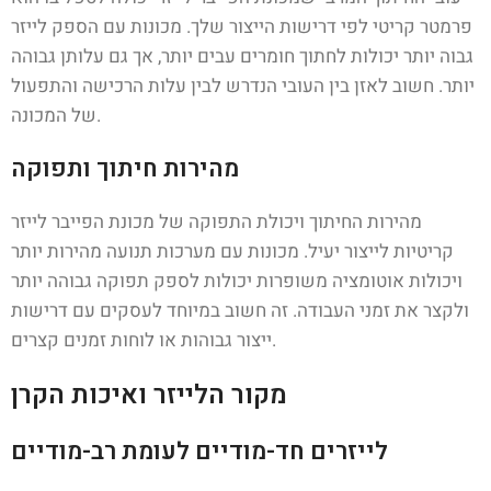
פרמטר קריטי לפי דרישות הייצור שלך. מכונות עם הספק לייזר
גבוה יותר יכולות לחתוך חומרים עבים יותר, אך גם עלותן גבוהה
יותר. חשוב לאזן בין העובי הנדרש לבין עלות הרכישה והתפעול
של המכונה.
מהירות חיתוך ותפוקה
מהירות החיתוך ויכולת התפוקה של מכונת הפייבר לייזר
קריטיות לייצור יעיל. מכונות עם מערכות תנועה מהירות יותר
ויכולות אוטומציה משופרות יכולות לספק תפוקה גבוהה יותר
ולקצר את זמני העבודה. זה חשוב במיוחד לעסקים עם דרישות
ייצור גבוהות או לוחות זמנים קצרים.
מקור הלייזר ואיכות הקרן
לייזרים חד-מודיים לעומת רב-מודיים