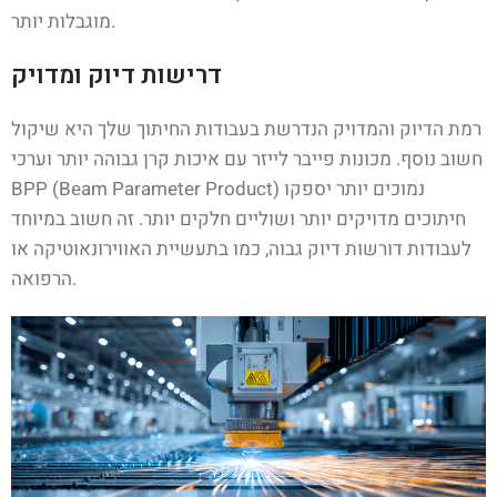
מוגבלות יותר.
דרישות דיוק ומדויק
רמת הדיוק והמדויק הנדרשת בעבודות החיתוך שלך היא שיקול
חשוב נוסף. מכונות פייבר לייזר עם איכות קרן גבוהה יותר וערכי
BPP (Beam Parameter Product) נמוכים יותר יספקו
חיתוכים מדויקים יותר ושוליים חלקים יותר. זה חשוב במיוחד
לעבודות דורשות דיוק גבוה, כמו בתעשיית האווירונאוטיקה או
הרפואה.