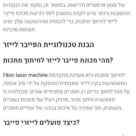
של מגוון פרמטרים ודרישות. במאמר זה, נסקור את הנקודות
החשובות ביותר שיש לקחת בחשבון לפני רכישת מכונת פייבר
לייזר לחיתוך מתכות, כדי להבטיח שההשקעה שלך תניב
תוצאות מרביות.
הבנת טכנולוגיית הפייבר לייזר
מהי מכונת פייבר לייזר לחיתוך מתכות?
לחיתוך מתכות היא מערכת מתקדמת
Fiber laser machine
המשתמשת בקרן לייזר עוצמתית המופקת על ידי סיב אופטי,
על מנת לחתוך בדיוק רב חומרים מתכתיים שונים. טכנולוגיה זו
מאפשרת חיתוך מהיר, מדויק ויעיל של מתכות בעוביים
משתנים, תוך שמירה על איכות גבוהה של שוליים חתוכים.
כיצד פועלים לייזרי פייבר?