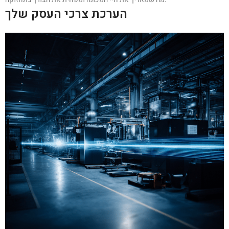
הערכת צרכי העסק שלך