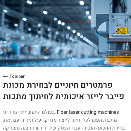
Toolbar
פרמטרים חיוניים לבחירת מכונת
פייבר לייזר איכותית לחיתוך מתכות
Fiber laser cutting machines
בעולם התעשייתי המודרני,
מתכות הפכו לכלי חיוני לייצור מדויק, יעיל ומהיר. עם זאת,
בחירת המכונה הנכונה עבור העסק שלך דורשת הבנה מעמיקה