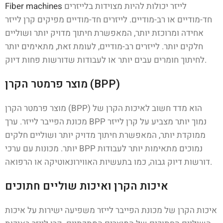
לייזר יכולות להיות מצוידות בלייזרים
Fiber machines
חד-מודיים או רב-מודיים. לייזרים חד-מודיים מפיקים קרן לייזר
אחידה ומרוכזת יותר, המאפשרת חיתוך מדויק יותר ושוליים
חלקים יותר. לייזרים רב-מודיים, לעומת זאת, מתאימים יותר
לחיתוך חומרים עבים יותר או לעבודות שדורשות פחות דיוק.
מוצר פרמטר הקרן (BPP)
מוצר פרמטר הקרן (BPP) הוא מדד חשוב לאיכות הקרן של
מכונת הפייבר לייזר. ערך BPP נמוך יותר מצביע על קרן לייזר
ממוקדת יותר, המאפשרת חיתוך מדויק יותר ושוליים חלקים
יותר. מכונות עם ערכי BPP נמוכים מתאימות יותר לעבודות
דורשות דיוק גבוה, כמו בתעשיות האווירונאוטיקה או הרפואה.
איכות הקרן ואיכות שוליים חתוכים
איכות הקרן של מכונת הפייבר לייזר משפיעה ישירות על איכות