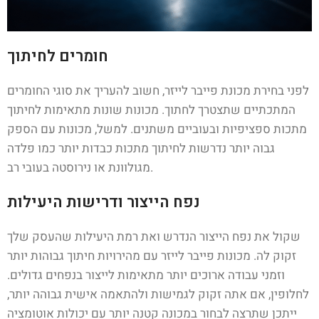
חומרים לחיתוך
לפני בחירת מכונת פייבר לייזר, חשוב להעריך את סוגי החומרים
המתכתיים שתצטרך לחתוך. מכונות שונות מתאימות לחיתוך
מתכות ספציפיות ובעוביים משתנים. למשל, מכונות עם הספק
גבוה יותר נדרשות לחיתוך מתכות כבדות יותר כמו פלדה
מגולוונת או נירוסטה בעובי רב.
נפח הייצור ודרישות היעילות
שקול את נפח הייצור הנדרש ואת רמת היעילות שהעסק שלך
זקוק לה. מכונות פייבר לייזר עם מהירויות חיתוך גבוהות יותר
וזמני עבודה ארוכים יותר מתאימות לייצור בנפחים גדולים.
לחלופין, אם אתה זקוק לגמישות ולהתאמה אישית גבוהה יותר,
ייתכן שתרצה לבחור במכונה קטנה יותר עם יכולות אוטומציה