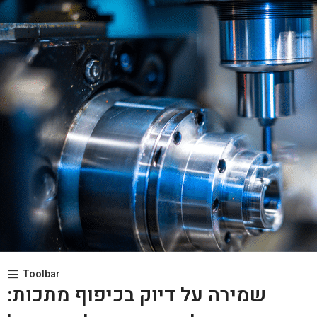
Toolbar
שמירה על דיוק בכיפוף מתכות: