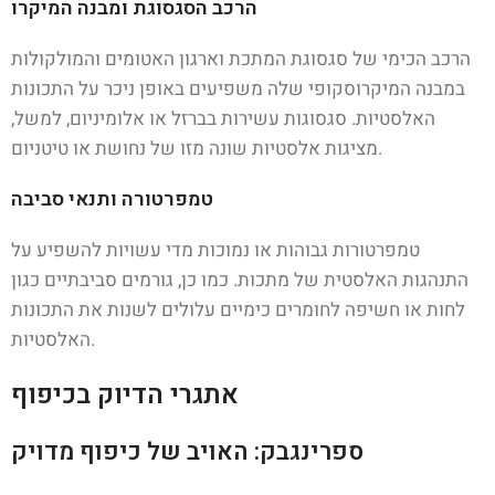
הרכב הסגסוגת ומבנה המיקרו
הרכב הכימי של סגסוגת המתכת וארגון האטומים והמולקולות
במבנה המיקרוסקופי שלה משפיעים באופן ניכר על התכונות
האלסטיות. סגסוגות עשירות בברזל או אלומיניום, למשל,
מציגות אלסטיות שונה מזו של נחושת או טיטניום.
טמפרטורה ותנאי סביבה
טמפרטורות גבוהות או נמוכות מדי עשויות להשפיע על
התנהגות האלסטית של מתכות. כמו כן, גורמים סביבתיים כגון
לחות או חשיפה לחומרים כימיים עלולים לשנות את התכונות
האלסטיות.
אתגרי הדיוק בכיפוף
ספרינגבק: האויב של כיפוף מדויק