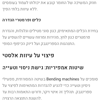
חוזק המשיכה של החומר קובע את יכולתו לעמוד בעומסים
ללא עיוות בלתי הפיך.
כלים ופרמטרי הגדרה
בחירת הכלים המתאימים, כגון סוגי מטילים וגלגלות, והגדרת
פרמטרים כגון לחץ, מהירות ומרווח עשויים להשפיע על
התנהגות הספרינגבק ועל דיוק הכיפוף הסופי.
פיצוי על עיוות אלסטי
שיטות אמפיריות: גישת ניסוי וטעייה
סומכים על
Bending machines
בשיטה המסורתית, מפעילי
ניסיון וטעייה כדי להגיע להגדרות המתאימות לפיצוי על
ספרינגבק. תהליך זה איטי ויקר, ודורש התאמות רבות עד
להשגת התוצאה הרצויה.