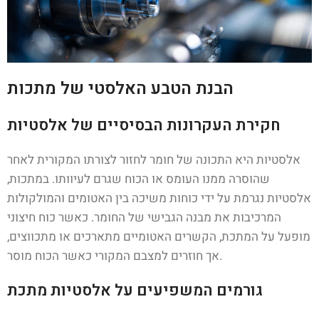
הבנת הטבע האלסטי של מתכות
חקירת העקרונות הבסיסיים של אלסטיות
אלסטיות היא התכונה של חומר לחזור לצורתו המקורית לאחר
שהוסרה ממנו העומס או הכוח שגרם לעיוותו. במתכות,
אלסטיות נגרמת על ידי כוחות משיכה בין האטומים והמולקולות
המרכיבות את מבנה הגבישי של החומר. כאשר כוח חיצוני
מופעל על המתכת, הקשרים האטומיים מתארכים או מתכווצים,
אך חוזרים למצבם המקורי כאשר הכוח מוסר.
גורמים המשפיעים על אלסטיות מתכת