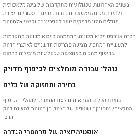
בשנים האחרונות, טכנולוגיות מתקדמות של בינה מלאכותית
ולמידת מכונה מאפשרות ניתוח נתונים היסטוריים ויצירת
מודלים חיזוי מדויקים יותר לספרינגבק ופיצוי אלסטיות.
חברת אוורסט ייבוא מכונות, המתמחה בייבוא מכונות מתקדמות
לתעשיית המתכת, מציעה פתרונות חדשניים לאתגרי הדיוק
בכיפוף מתכות באמצעות טכנולוגיות מובילות בתחום.
נוהלי עבודה מומלצים לכיפוף מדויק
בחירה ותחזוקה של כלים
בחירת הכלים המתאימים לסוג המתכת ולתהליך הכיפוף
הספציפי, ותחזוקה שוטפת של הציוד, הן חיוניות להשגת דיוק
מרבי.
אופטימיזציה של פרמטרי הגדרה