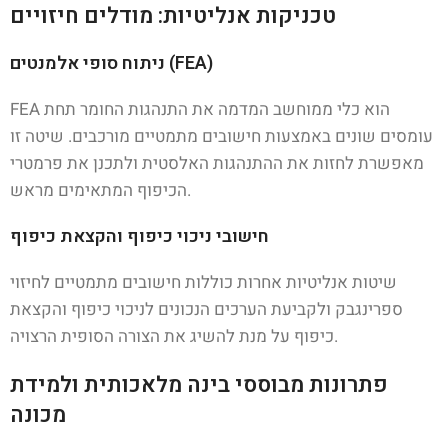
טכניקות אנליטיות: מודלים חיזויים
ניתוח סופי אלמנטים (FEA)
FEA הוא כלי ממוחשב המדמה את התנהגות החומר תחת
עומסים שונים באמצעות חישובים מתמטיים מורכבים. שיטה זו
מאפשרת לחזות את ההתנהגות האלסטית ולתכנן את פרמטרי
הכיפוף המתאימים מראש.
חישובי ניכוי כיפוף והקצאת כיפוף
שיטות אנליטיות אחרות כוללות חישובים מתמטיים לחיזוי
ספרינגבק ולקביעת הערכים הנכונים לניכוי כיפוף והקצאת
כיפוף על מנת להשיג את הצורה הסופית הרצויה.
פתרונות מבוססי בינה מלאכותית ולמידת
מכונה