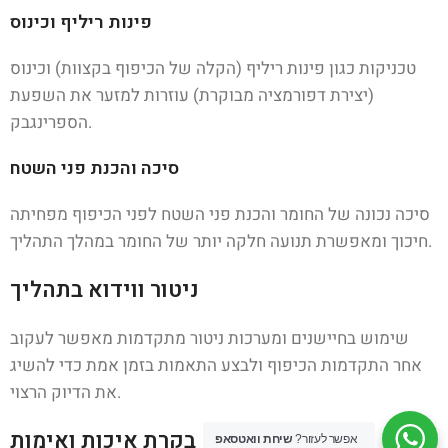
פינות ריליף וכינוס
טכניקות כגון פינות ריליף (הקלה של הכיפוף בקצוות) וכינוס
(יצירת דפורמציה מבוקרת) עוזרות למזער את השפעת
הספרינגבק.
סיכה והכנת פני השטח
סיכה נכונה של החומר והכנת פני השטח לפני הכיפוף מפחיתה
חיכוך ומאפשרת תנועה חלקה יותר של החומר במהלך התהליך.
ניטור ווידוא בתהליך
שימוש בחיישנים ומערכות ניטור מתקדמות מאפשר לעקוב
אחר התקדמות הכיפוף ולבצע התאמות בזמן אמת כדי להשיג
את הדיוק הרצוי.
בקרת איכות ואימות
אפשר לעזור?
שיחת וואטסאפ