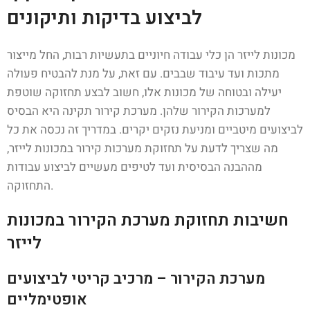
לביצוע בדיקות ותיקונים
מכונות לייזר הן כלי עבודה חיוניים בתעשיות רבות, החל מייצור
מתכות ועד עיבוד שבבים. עם זאת, על מנת להבטיח פעולה
יעילה ובטוחה של מכונות אלו, חשוב לבצע תחזוקה שוטפת
למערכות הקירור שלהן. מערכת קירור תקינה היא הבסיס
לביצועים מיטביים ומניעת נזקים יקרים. במדריך זה נכסה את כל
מה שצריך לדעת על תחזוקת מערכות קירור במכונות לייזר,
מההבנה הבסיסית ועד לטיפים מעשיים לביצוע עבודות
התחזוקה.
חשיבות תחזוקת מערכת הקירור במכונות
לייזר
מערכת הקירור – מרכיב קריטי לביצועים
אופטימליים