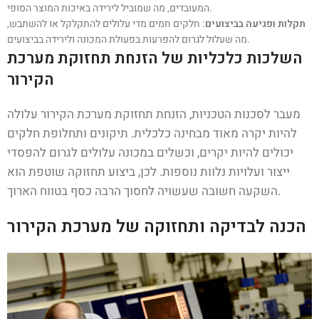
המעובדים, מה שמוביל לירידה באיכות המוצר הסופי.
תקלות ופגיעה בביצועים:
חלקים חמים מדי עלולים להתקלקל או להשתבש,
מה שעלול לגרום להפרעות בפעולת המכונה ולירידה בביצועים.
השלכות כלכליות של הזנחת תחזוקת מערכת
הקירור
מעבר לסכנות הטכניות, הזנחת תחזוקת מערכת הקירור עלולה
להיות יקרה מאוד מבחינה כלכלית. תיקונים ותחלופת חלקים
יכולים להיות יקרים, וכשלים במכונה עלולים לגרום להפסדי
ייצור ועלויות נלוות נוספות. לכן, ביצוע תחזוקה שוטפת הוא
השקעה חשובה שעשויה לחסוך הרבה כסף בטווח הארוך.
הכנה לבדיקה ותחזוקה של מערכת הקירור