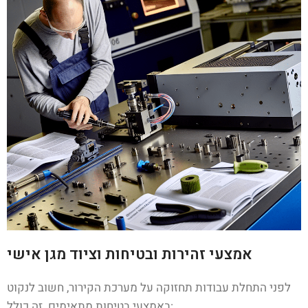
אמצעי זהירות ובטיחות וציוד מגן אישי
לפני התחלת עבודות תחזוקה על מערכת הקירור, חשוב לנקוט
באמצעי בטיחות מתאימים. זה כולל: