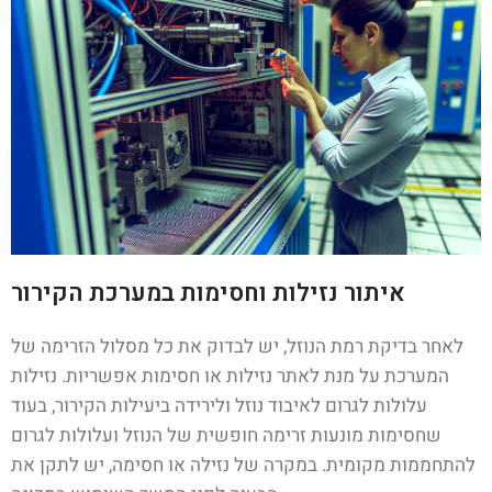
איתור נזילות וחסימות במערכת הקירור
לאחר בדיקת רמת הנוזל, יש לבדוק את כל מסלול הזרימה של
המערכת על מנת לאתר נזילות או חסימות אפשריות. נזילות
עלולות לגרום לאיבוד נוזל ולירידה ביעילות הקירור, בעוד
שחסימות מונעות זרימה חופשית של הנוזל ועלולות לגרום
להתחממות מקומית. במקרה של נזילה או חסימה, יש לתקן את