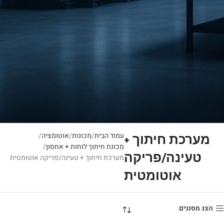
עמוד הבית
מכונות
אוטומציה
מערכת חיתוך +
מכונת חיתוך לוחות + אחסון
טעינה/פריקה
מערכת חיתוך + טעינה/פריקה אוטומטית
אוטומטית
הצג מסננים