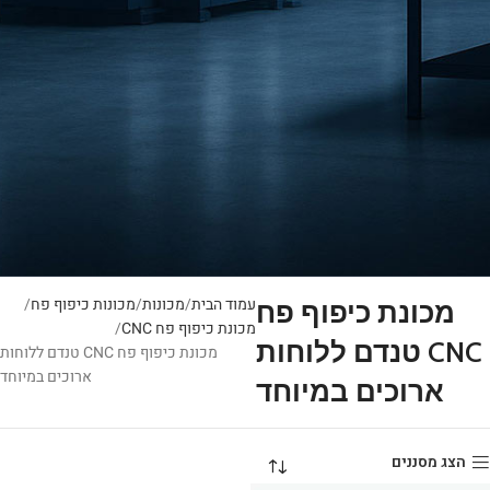
עמוד הבית
מכונות
מכונות כיפוף פח
מכונת כיפוף פח
מכונת כיפוף פח CNC
CNC טנדם ללוחות
מכונת כיפוף פח CNC טנדם ללוחות
ארוכים במיוחד
ארוכים במיוחד
הצג מסננים