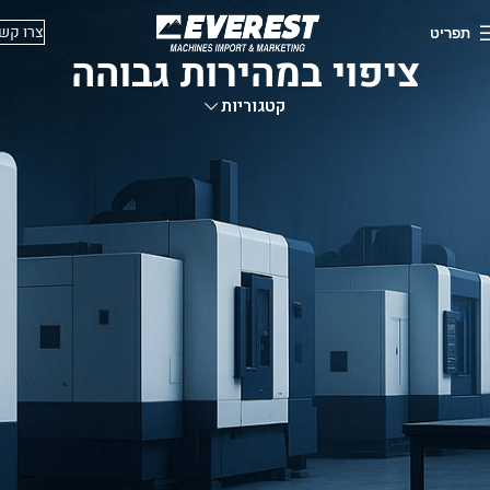
צרו קש
תפריט
ציפוי במהירות גבוהה
קטגוריות