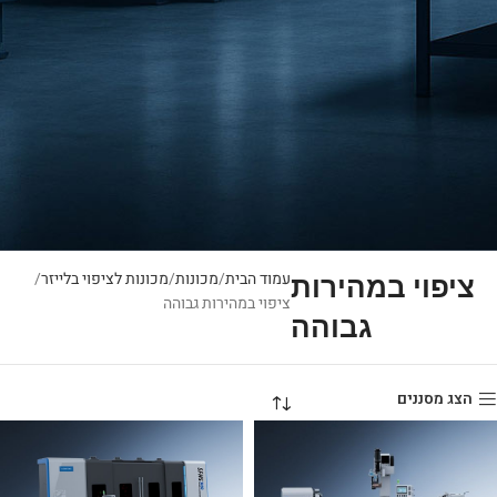
עמוד הבית
מכונות
מכונות לציפוי בלייזר
ציפוי במהירות
ציפוי במהירות גבוהה
גבוהה
הצג מסננים