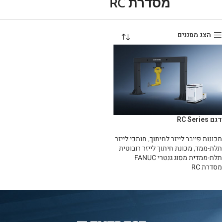
מסדרת RC
הצג מסננים
דגם RC Series
מכונות פייבר לייזר לחיתוך
,
חותכי לייזר
תלת-ממד
,
מכונת חיתוך לייזר רובוטית
תלת-ממדית מסוג גנטרי FANUC
מסדרת RC
מידע נוסף