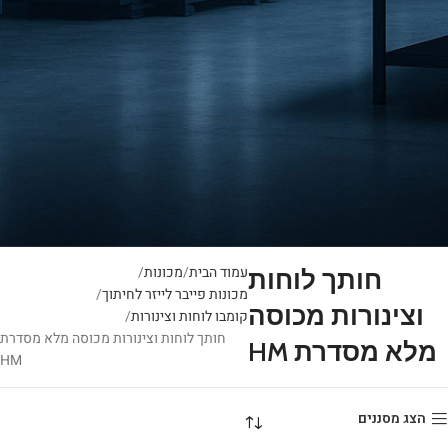
עמוד הבית
מכונות
חותך לוחות
מכונות פייבר לייזר לחיתוך
וצינורות מכוסה
קומבו לוחות וצינורות
חותך לוחות וצינורות מכוסה מלא מסדרת
מלא מסדרת HM
HM
הצג מסננים