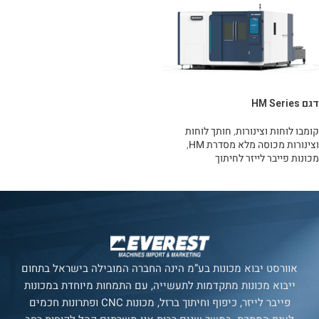
דגם HM Series
קומבו לוחות וצינורות
,
חותך לוחות
וצינורות מכוסה מלא מסדרת HM
,
מכונות פייבר לייזר לחיתוך
מידע נוסף
אוורסט יבוא מכונות בע”מ הינה החברה המובילה בישראל בתחום
ייבוא מכונות מתקדמות לתעשייה, עם התמחות מיוחדת במכונות
פייבר לייזר, כיפוף וחיתוך ברזל, מכונות CNC ופתרונות חכמים