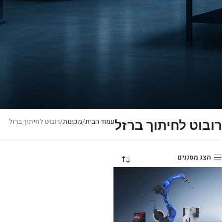
עמוד הבית
מכונות
רובוט לחיתוך ברזל
רובוט לחיתוך ברזל
הצג מסננים