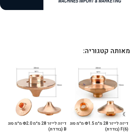
1
מאותה קטגוריה:
דיזה לייזר 28 מ״מ Φ1.5 מ״מ סוג
דיזה לייזר 28 מ״מ Φ2.0 מ״מ סוג
(6)F (בודדת)
B (בודדת)
B (בודדת)