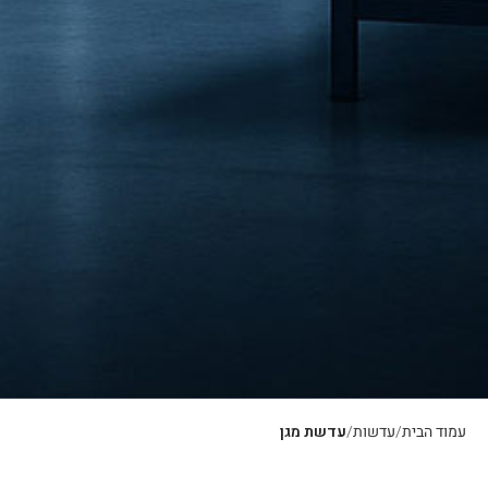
עמוד הבית
עדשות
עדשת מגן