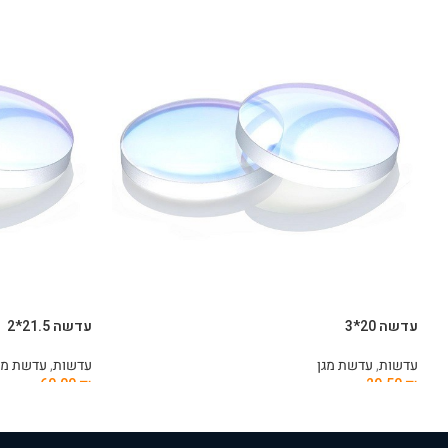
עדשה 20*3
עדשה 21.5*2
עדשות
,
עדשת מגן
עדשות
,
עדשת מג
60.00
₪
29.50
₪
הוספה לסל
הוספה לסל