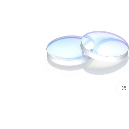
לחצו להגדלה