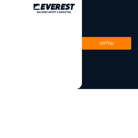
שליחה