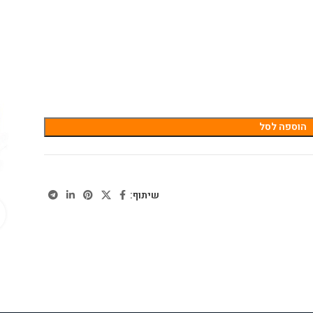
הוספה לסל
שיתוף: