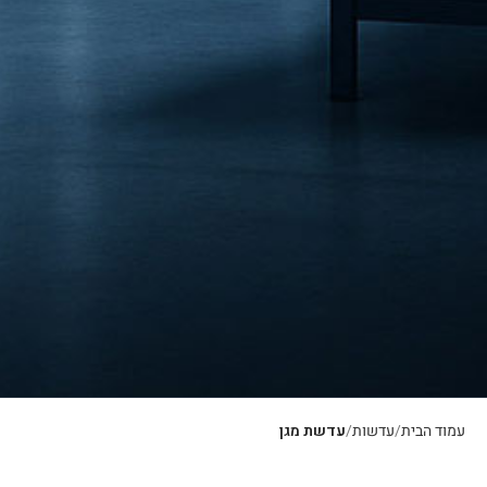
עמוד הבית
עדשות
עדשת מגן