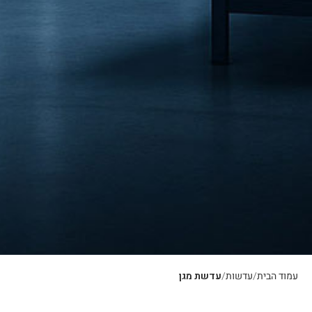
עמוד הבית
עדשות
עדשת מגן