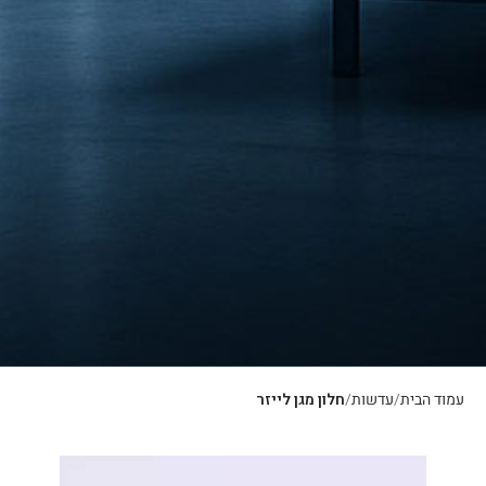
עמוד הבית
עדשות
חלון מגן לייזר