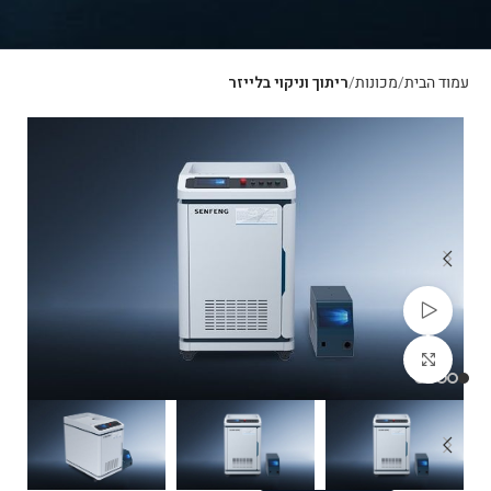
עמוד הבית
מכונות
ריתוך וניקוי בלייזר
צפייה בוידאו
לחצו להגדלה