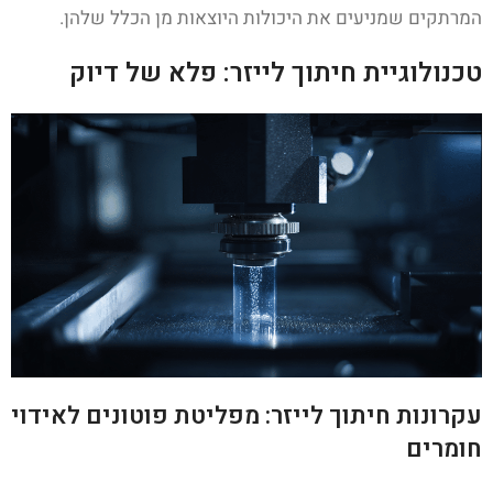
המרתקים שמניעים את היכולות היוצאות מן הכלל שלהן.
טכנולוגיית חיתוך לייזר: פלא של דיוק
עקרונות חיתוך לייזר: מפליטת פוטונים לאידוי
חומרים