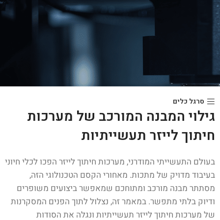
סרגל כלים
גילוי המבנה המורכב של מערכות
חיתוך לייזר תעשייתיות
בעולם התעשייתי המודרני, מערכות חיתוך לייזר הפכו לכלי חיוני
בעיבוד מדויק של מתכות. מאחורי הקסם הטכנולוגי הזה,
מסתתר מבנה מורכב ומתוחכם שמאפשר ביצועים משופרים
ודיוק בלתי מתפשר. במאמר זה, נצלול לתוך הפנים המסקרנות
של מערכות חיתוך לייזר תעשייתיות ונגלה את הסודות