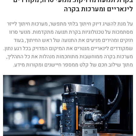
לינאריים ומערכות בקרה
על מנת להשיג דיוק חיתוך בלתי מתפשר, מערכות חיתוך לייזר
מסתמכות על טכנולוגיות בקרת תנועה מתקדמות. מנועי סרוו
חזקים ומהירים מניעים את התנועה של ראש החיתוך, בעוד
שמקודדים לינאריים מנטרים את המיקום המדויק בכל רגע נתון.
מערכות בקרה ממוחשבות מתוחכמות מנהלות את כל התהליך,
מתוך שילוב חכם של קלט ממספר חיישנים ומקורות מידע.