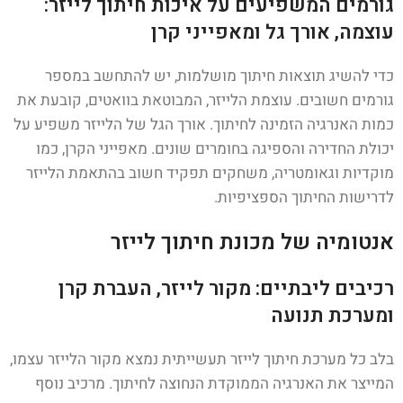
גורמים המשפיעים על איכות חיתוך לייזר:
עוצמה, אורך גל ומאפייני קרן
כדי להשיג תוצאות חיתוך מושלמות, יש להתחשב במספר
גורמים חשובים. עוצמת הלייזר, המבוטאת בוואטים, קובעת את
כמות האנרגיה הזמינה לחיתוך. אורך הגל של הלייזר משפיע על
יכולת החדירה והספיגה בחומרים שונים. מאפייני הקרן, כמו
מוקדיות וגאומטריה, משחקים תפקיד חשוב בהתאמת הלייזר
לדרישות החיתוך הספציפיות.
אנטומיה של מכונת חיתוך לייזר
רכיבים ליבתיים: מקור לייזר, העברת קרן
ומערכת תנועה
בלב כל מערכת חיתוך לייזר תעשייתית נמצא מקור הלייזר עצמו,
המייצר את האנרגיה הממוקדת הנחוצה לחיתוך. מרכיב נוסף