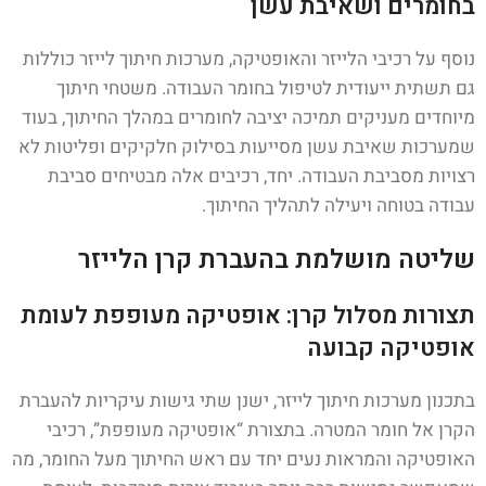
בחומרים ושאיבת עשן
נוסף על רכיבי הלייזר והאופטיקה, מערכות חיתוך לייזר כוללות
גם תשתית ייעודית לטיפול בחומר העבודה. משטחי חיתוך
מיוחדים מעניקים תמיכה יציבה לחומרים במהלך החיתוך, בעוד
שמערכות שאיבת עשן מסייעות בסילוק חלקיקים ופליטות לא
רצויות מסביבת העבודה. יחד, רכיבים אלה מבטיחים סביבת
עבודה בטוחה ויעילה לתהליך החיתוך.
שליטה מושלמת בהעברת קרן הלייזר
תצורות מסלול קרן: אופטיקה מעופפת לעומת
אופטיקה קבועה
בתכנון מערכות חיתוך לייזר, ישנן שתי גישות עיקריות להעברת
הקרן אל חומר המטרה. בתצורת “אופטיקה מעופפת”, רכיבי
האופטיקה והמראות נעים יחד עם ראש החיתוך מעל החומר, מה