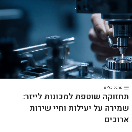
סרגל כלים
תחזוקה שוטפת למכונות לייזר:
שמירה על יעילות וחיי שירות
ארוכים