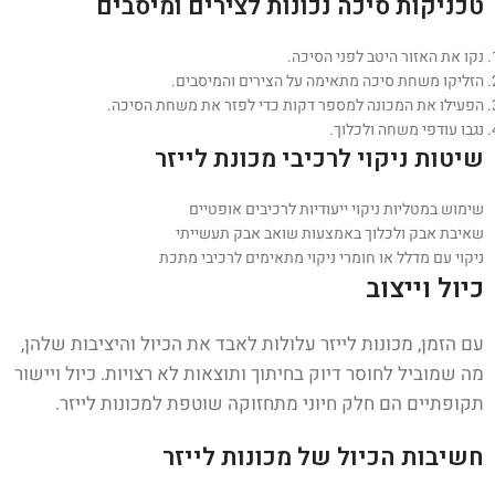
טכניקות סיכה נכונות לצירים ומיסבים
נקו את האזור היטב לפני הסיכה.
הזליקו משחת סיכה מתאימה על הצירים והמיסבים.
הפעילו את המכונה למספר דקות כדי לפזר את משחת הסיכה.
נגבו עודפי משחה ולכלוך.
שיטות ניקוי לרכיבי מכונת לייזר
שימוש במטליות ניקוי ייעודיות לרכיבים אופטיים
שאיבת אבק ולכלוך באמצעות שואב אבק תעשייתי
ניקוי עם מדלל או חומרי ניקוי מתאימים לרכיבי מתכת
כיול וייצוב
עם הזמן, מכונות לייזר עלולות לאבד את הכיול והיציבות שלהן,
מה שמוביל לחוסר דיוק בחיתוך ותוצאות לא רצויות. כיול ויישור
תקופתיים הם חלק חיוני מתחזוקה שוטפת למכונות לייזר.
חשיבות הכיול של מכונות לייזר