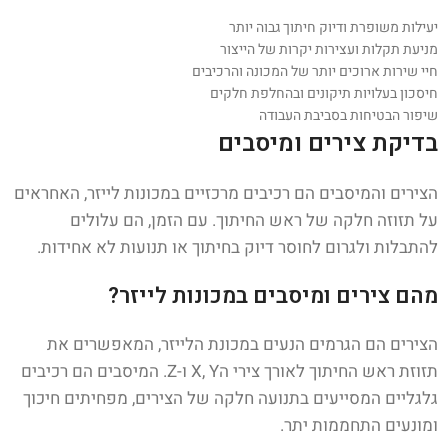
יעילות משופרת ודיוק חיתוך גבוה יותר
מניעת תקלות ועצירות יקרות של הייצור
חיי שירות ארוכים יותר של המכונה והרכיבים
חיסכון בעלויות תיקונים ובהחלפת חלקים
שיפור הבטיחות בסביבת העבודה
בדיקת צירים ומיסבים
הצירים והמיסבים הם רכיבים מרכזיים במכונות לייזר, האחראים
על תזוזה חלקה של ראש החיתוך. עם הזמן, הם עלולים
להתבלות ולגרום לחוסר דיוק בחיתוך או תנועות לא אחידות.
מהם צירים ומיסבים במכונות לייזר?
הצירים הם הגרמים הנעים במכונת הלייזר, המאפשרים את
תזוזת ראש החיתוך לאורך צירי הX, Y ו-Z. המיסבים הם רכיבים
גלגליים המסייעים בתנועה חלקה של הצירים, מפחיתים חיכוך
ומונעים התחממות יתר.