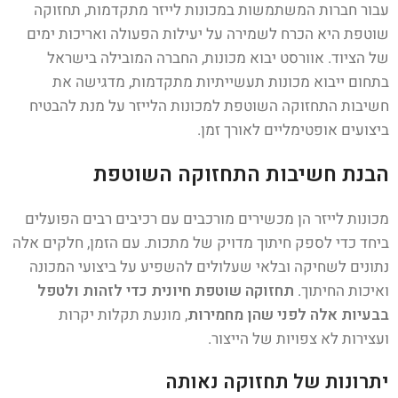
עבור חברות המשתמשות במכונות לייזר מתקדמות, תחזוקה
שוטפת היא הכרח לשמירה על יעילות הפעולה ואריכות ימים
של הציוד. אוורסט יבוא מכונות, החברה המובילה בישראל
בתחום ייבוא מכונות תעשייתיות מתקדמות, מדגישה את
חשיבות התחזוקה השוטפת למכונות הלייזר על מנת להבטיח
ביצועים אופטימליים לאורך זמן.
הבנת חשיבות התחזוקה השוטפת
מכונות לייזר הן מכשירים מורכבים עם רכיבים רבים הפועלים
ביחד כדי לספק חיתוך מדויק של מתכות. עם הזמן, חלקים אלה
נתונים לשחיקה ובלאי שעלולים להשפיע על ביצועי המכונה
ואיכות החיתוך.
תחזוקה שוטפת חיונית כדי לזהות ולטפל
בבעיות אלה לפני שהן מחמירות
, מונעת תקלות יקרות
ועצירות לא צפויות של הייצור.
יתרונות של תחזוקה נאותה