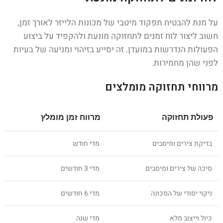
על מנת להבטיח תפקוד מיטבי של מכונות הלייזר לאורך זמן,
חשוב ליצור לוח זמנים לתחזוקה מונעת ולהקפיד על ביצוע
הפעולות הנדרשות במועדן. זה יסייע בזיהוי ומניעה של בעיות
לפני שהן מחמירות.
מרווחי תחזוקה מומלצים
פעולת תחזוקה
מרווח זמן מומלץ
בדיקת צירים ומיסבים
מדי חודש
סיכה של צירים ומיסבים
מדי 3 חודשים
ניקוי יסודי של המכונה
מדי 6 חודשים
כיול וייצוב מלא
מדי שנה