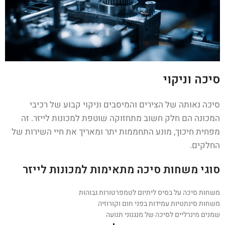
סיכה וניקוי
סיכה נאותה של הצירים והמיסבים וניקוי קבוע של רכיבי
המכונה הם חלק חשוב מתחזוקה שוטפת למכונות לייזר. זה
מפחית חיכוך, מונע התחממות יתר ומאריך את חיי השירות של
החלקים.
סוגי משחות סיכה מתאימות למכונות לייזר
משחות סיכה על בסיס ליתיום לטמפרטורות גבוהות
משחות סינתטיות עמידות בפני חום וקורוזיה
שמנים מינרליים לסיכה של מנגנוני תנועה