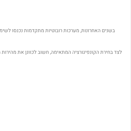
בשנים האחרונות, מערכות רובוטיות מתקדמות נכנסו לשימוש
לצד בחירת הקונפיגורציה המתאימה, חשוב לכוונן את מהירות 