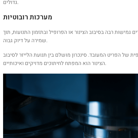
גדולים.
מערכות רובוטיות
 גמישות רבה בסיבוב הצינור או הפרופיל ובתזמון התנועות, תוך
שמירה על דיוק גבוה.
ת של הפריט המעובד. סינכרון מושלם בין תנועת הלייזר לסיבוב
הצינור הוא המפתח לחיתוכים מדויקים ואיכותיים.