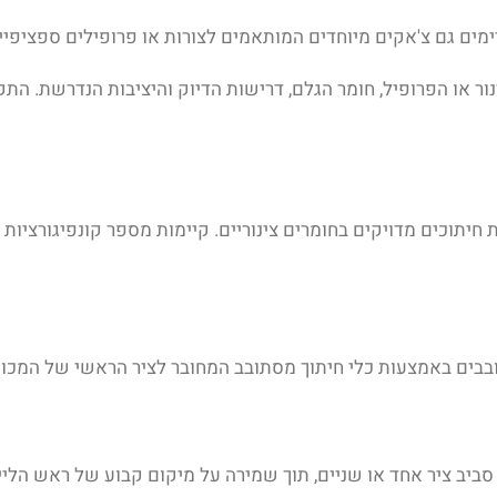
 או הפרופיל, חומר הגלם, דרישות הדיוק והיציבות הנדרשת. התקנה
ת חיתוכים מדויקים בחומרים צינוריים. קיימות מספר קונפיגורציו
 סביב ציר אחד או שניים, תוך שמירה על מיקום קבוע של ראש הלייז