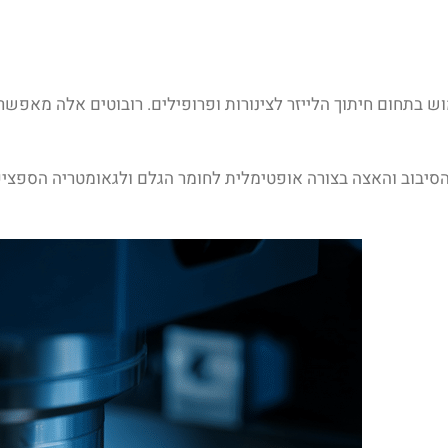
 בתחום חיתוך הלייזר לצינורות ופרופילים. רובוטים אלה מאפשרים
הסיבוב והאצה בצורה אופטימלית לחומר הגלם ולגאומטריה הספציפי