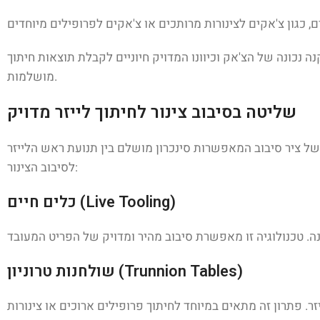
 נכונה של הצ'אק וכיוונו המדויק חיוניים לקבלת תוצאות חיתוך
מושלמות.
שליטה בסיבוב צינור לחיתוך לייזר מדויק
ת של ציר סיבוב המאפשרות סינכרון מושלם בין תנועת ראש הלייזר
לסיבוב הצינור:
כלים חיים (Live Tooling)
שולחנות טרוניון (Trunnion Tables)
ר. פתרון זה מתאים במיוחד לחיתוך פרופילים ארוכים או צינורות