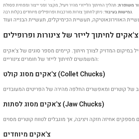
צור משופרת
: ניתן לחתוך צורות מורכבות ופרופילים מיוחדים בקלות רבה.
גמישות בעיבוד
'אקים לחיתוך לייזר של צינורות ופרופילים
פיל במיקום המדויק לצורך חיתוך. קיימים מספר סוגים של צ'אקים
המשמשים לחיתוך לייזר של חומרים צינוריים:
צ'אקים מסוג קולט (Collet Chucks)
צ'אקים מסוג לסתות (Jaw Chucks)
צ'אקים מיוחדים