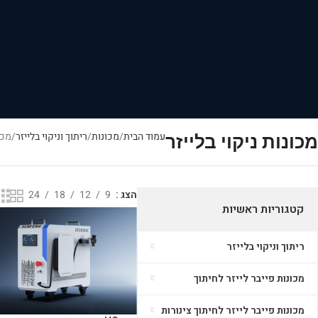
עמוד הבית
מכונות
ריתוך וניקוי בלייזר
מכו
מכונות ניקוי בלייזר
הצג
9
12
18
24
קטגוריות ראשיות
ריתוך וניקוי בלייזר
מכונות פייבר לייזר לחיתוך
מכונות פייבר לייזר לחיתוך צינורות