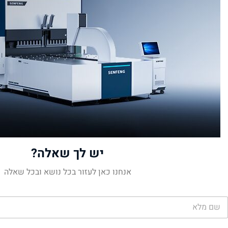
יש לך שאלה?
אנחנו כאן לעזור בכל נושא ובכל שאלה