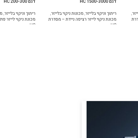
דגם HC 1500-3000
דגם HC 200-300
יזר
,
ריתוך וניקוי בלייזר
,
מכונות ניקוי בלייזר
,
ריתוך וניקוי בלייזר
,
מכ
דרת
מכונת ניקוי לייזר רציפה ניידת – מסדרת
מכונת ניקוי לייזר פו
HC
HC
מידע נוסף
מידע נוסף