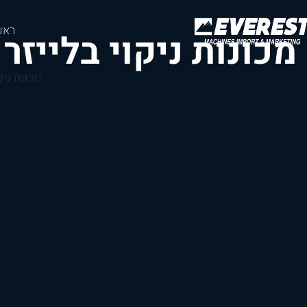
ראש
מכונות ניקוי בלייזר
מכונת ניקו