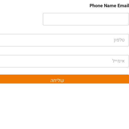
Phone Name Email
שליחה