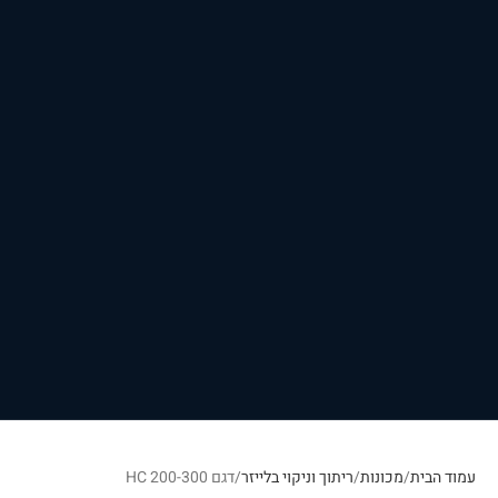
עמוד הבית
מכונות
ריתוך וניקוי בלייזר
דגם HC 200-300