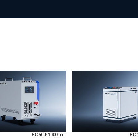
דגם HC 500-1000