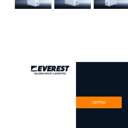
שליחה