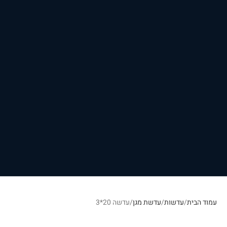
עמוד הבית
עדשות
עדשת מגן
עדשה 20*3