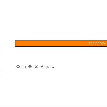
הוספה לסל
שיתוף: