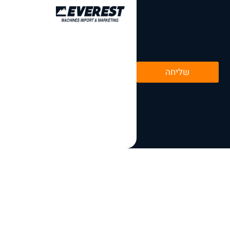
שליחה