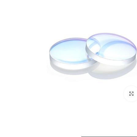
לחצו להגדלה