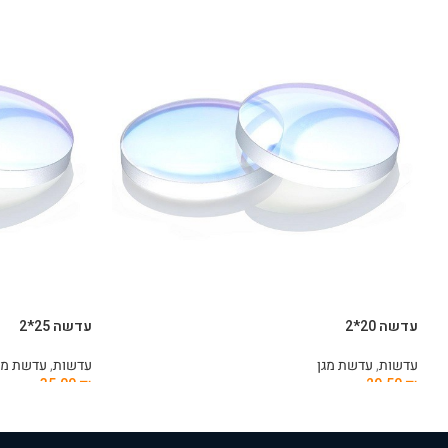
עדשה 20*2
עדשה 25*2
עדשות
,
עדשת מגן
עדשות
,
עדשת מג
35.00
₪
29.50
₪
הוספה לסל
הוספה לסל