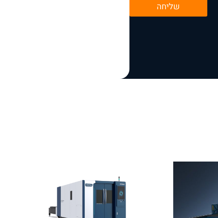
שליחה