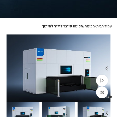
עמוד הבית
מכונות
מכונות פייבר לייזר לחיתוך
צפייה בוידאו
לחצו להגדלה