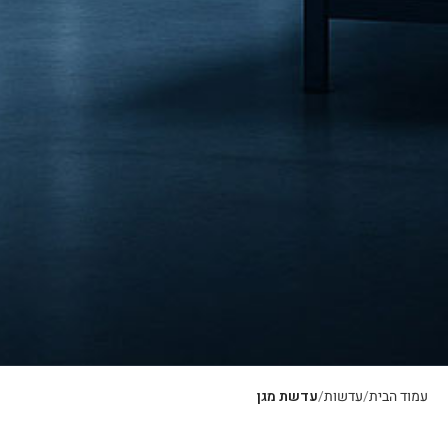
עמוד הבית
עדשות
עדשת מגן