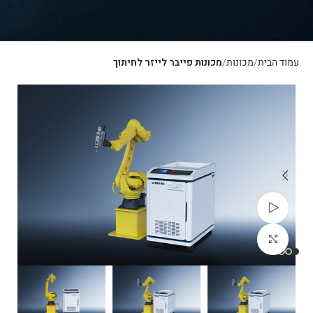
עמוד הבית
מכונות
מכונות פייבר לייזר לחיתוך
צפייה בוידאו
לחצו להגדלה