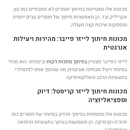
מכונות אלו מצטיינות בחיתוך חומרים לא מתכתיים כמו עץ,
אקריליק ובד. הן מאפשרות חיתוך של חומרים עבים יחסית
ומספקות איכות קצה מעולה.
מכונות חיתוך לייזר פייבר: מהירות ויעילות
אנרגטית
לייזר הפייבר מצטיין
בחיתוך מתכות דקות
ובינוניות. הוא מהיר
במיוחד ויעיל מבחינה אנרגטית, מה שהופך אותו לפופולרי
בתעשיות הרכב והאלקטרוניקה.
מכונות חיתוך לייזר קריסטל: דיוק
וספציאליזציה
מכונות אלו מתמחות בחיתוך מדויק במיוחד של חומרים כמו
זכוכית וקרמיקה. הן משמשות בעיקר בתעשיות הרפואה
והאופטיקה.