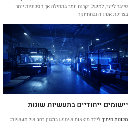
פייבר לייזר, למשל, יקרות יותר בתחילה אך חסכוניות יותר
בצריכת אנרגיה ובתחזוקה.
יישומים ייחודיים בתעשיות שונות
מכונות חיתוך
לייזר מוצאות שימוש במגוון רחב של תעשיות: