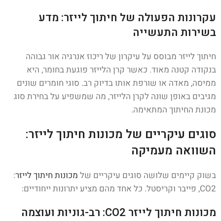
עקרונות הפעולה של חיתוך לייזר: מדע
בשירות התעשייה
חיתוך לייזר מבוסס על עיקרון של ריכוז אנרגיה אור גבוהה
בנקודה קטנה מאוד. כאשר קרן הלייזר פוגעת בחומר, היא
ממיסה, מאדה או שורפת אותו בדיוק רב. סוגי חומרים שונים
מגיבים באופן שונה לקרן הלייזר, מה שמשפיע על בחירת סוג
מכונת החיתוך המתאימה.
סוגים עיקריים של מכונות חיתוך לייזר:
השוואה מעמיקה
בשוק קיימים שלושה סוגים עיקריים של
מכונות חיתוך לייזר
:
CO2, פייבר וקריסטל. כל אחד מהם מציע יתרונות ייחודיים:
מכונות חיתוך לייזר CO2: רב-גוניות ועוצמה