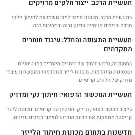
תעשיית הרכב: ייצור חלקים מדויקים
בתעשיית הרכב, מכונות פייבר לייזר משמשות לחיתוך חלקי
מרכב ורכיבים פנימיים בדיוק גבוה ובמהירות רבה.
תעשיית התעופה והחלל: עיבוד חומרים
מתקדמים
בתחום זה, נדרש חיתוך של חומרים מיוחדים כמו טיטניום
וסגסוגות מתקדמות. מכונות לייזר מתקדמות מאפשרות עיבוד
מדויק של חלקים קריטיים.
תעשיית המכשור הרפואי: חיתוך נקי ומדויק
בייצור מכשור רפואי, הדיוק והניקיון הם קריטיים. מכונות לייזר
קריסטל מספקות את הדיוק הנדרש לחיתוך רכיבים עדינים.
חדשנות בתחום מכונות חיתוך הלייזר