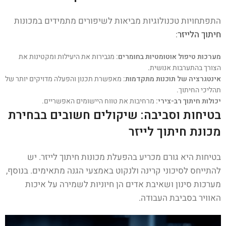
התפתחויות טכנולוגיות מביאות לשיפורים מתמידים במכונות
חיתוך הלייזר
:
מערכות טיפול אוטומטיות בחומרים:
מגבירות את היעילות ומקטינות את
הצורך בהתערבות אנושית.
אינטגרציה של תוכנות מתקדמות:
מאפשרת תכנון והפעלה מדויקים יותר של
תהליכי החיתוך.
יכולות חיתוך רב-צירי:
מרחיבות את טווח היישומים האפשריים.
בטיחות וסביבה: שיקולים חשובים בבחירת
מכונת חיתוך לייזר
בטיחות היא גורם מכריע בהפעלת מכונות חיתוך לייזר. יש
להתייחס לסיכוני קרינה ולנקוט באמצעי הגנה מתאימים. בנוסף,
מערכות סינון ושאיבת אדים הן חיוניות לשמירה על איכות
האוויר בסביבת העבודה.