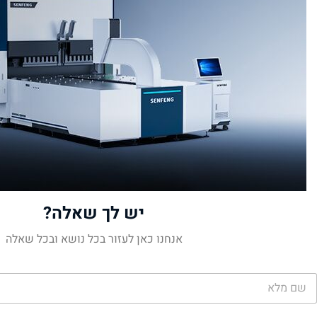
יש לך שאלה?
אנחנו כאן לעזור בכל נושא ובכל שאלה