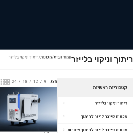
עמוד הבית
מכונות
ריתוך וניקוי בלייזר
ריתוך וניקוי בלייזר
הצג
9
12
18
24
קטגוריות ראשיות
ריתוך וניקוי בלייזר
מכונות פייבר לייזר לחיתוך
מכונות פייבר לייזר לחיתוך צינורות