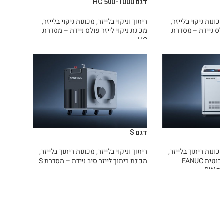
דגם HC 500-1000
ונות ניקוי בלייזר
,
ריתוך וניקוי בלייזר
,
מכונות ניקוי בלייזר
,
לס ניידת – מסדרת
מכונת ניקוי לייזר פולס ניידת – מסדרת
HC
מידע נוסף
דגם S
ונות ריתוך בלייזר
,
ריתוך וניקוי בלייזר
,
מכונות ריתוך בלייזר
,
מכונת ריתוך לייזר רובוטית FANUC
מכונת ריתוך לייזר סיב ניידת – מסדרת S
R
מידע נוסף