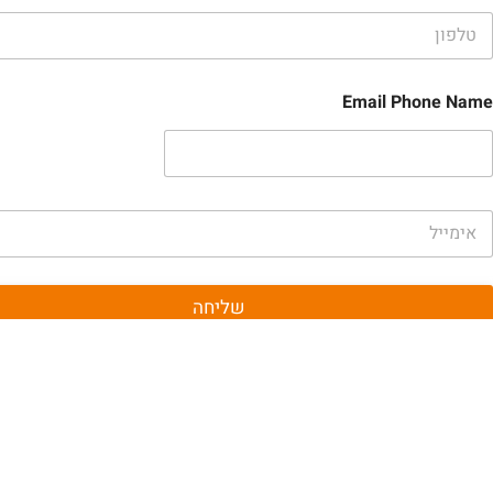
Email Phone Name
שליחה