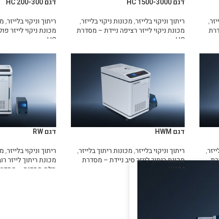
דגם HC 1500-3000
דגם HC 200-300
יזר
,
ריתוך וניקוי בלייזר
,
מכונות ניקוי בלייזר
,
ריתוך וניקוי בלייזר
,
מכ
דרת
מכונת ניקוי לייזר רציפה ניידת – מסדרת
מכונת ניקוי לייזר פו
HC
HC
מידע נוסף
מידע נוסף
דגם HWM
דגם RW
ייזר
,
ריתוך וניקוי בלייזר
,
מכונות ריתוך בלייזר
,
ריתוך וניקוי בלייזר
,
מכ
רת
מכונת ריתוך לייזר סיב ניידת – מסדרת
HWM
תלת-ממדית – מסדרת W
מידע נוסף
מידע נוסף